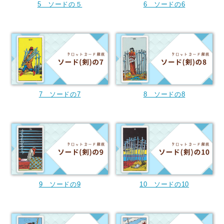
5 ソードの５
6 ソードの6
7 ソードの7
8 ソードの8
9 ソードの9
10 ソードの10