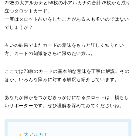
22枚の大アルカナと56枚の小アルカナの合計78枚から成り
立つタロットカード。
一度はタロット占いをしたことがある人も多いのではない
でしょうか？
占いの結果で出たカードの意味をもっと詳しく知りたい
方、カードの知識をさらに深めたい方…。
ここでは78枚のカードの基本的な意味を丁寧に解説。その
ほか、いろんな悩みに対する解釈も紹介しています。
あなたが何かをつかむきっかけになるタロットは、頼もし
いサポーターです。ぜひ理解を深めてみてくださいね。
大アルカナ