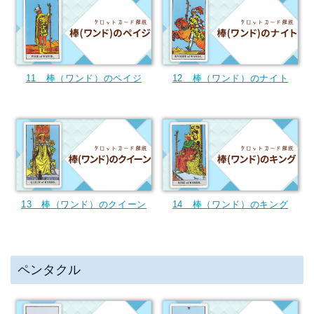
11 棒（ワンド）のペイジ
12 棒（ワンド）のナイト
13 棒（ワンド）のクイーン
14 棒（ワンド）のキング
ペンタクル