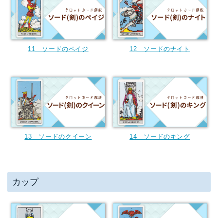
11 ソードのペイジ
12 ソードのナイト
13 ソードのクイーン
14 ソードのキング
カップ