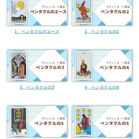
1 ペンタクルのエース
2 ペンタクルの2
3 ペンタクルの3
4 ペンタクルの4