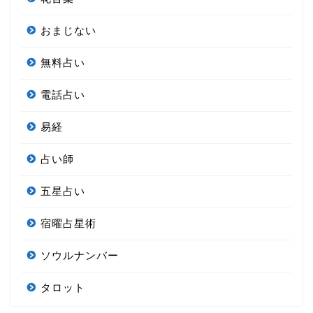
おまじない
無料占い
電話占い
易経
占い師
五星占い
宿曜占星術
ソウルナンバー
タロット