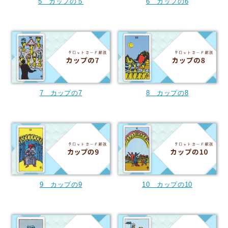
5 カップの５
6 カップの6
7 カップの7
8 カップの8
9 カップの9
10 カップの10