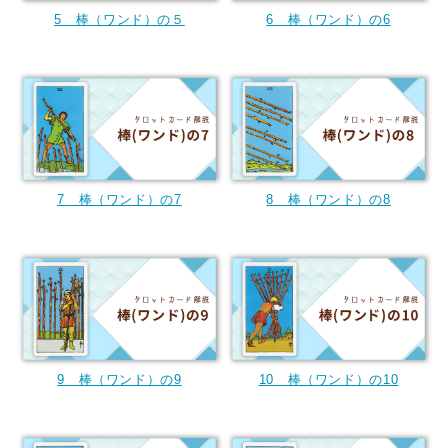
5 棒（ワンド）の５
6 棒（ワンド）の6
7 棒（ワンド）の7
8 棒（ワンド）の8
9 棒（ワンド）の9
10 棒（ワンド）の10