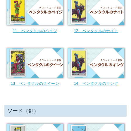
11 ペンタクルのペイジ
12 ペンタクルのナイト
13 ペンタクルのクイーン
14 ペンタクルのキング
ソード（剣）