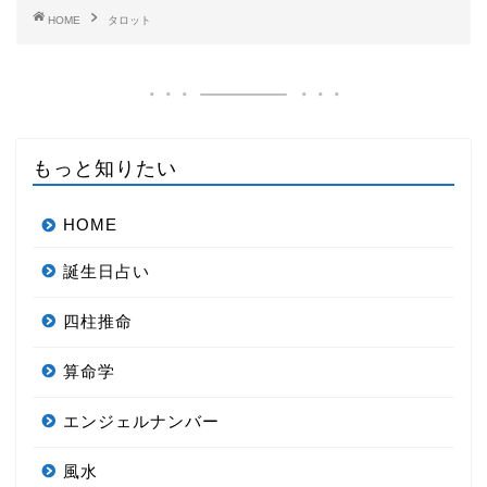
HOME
タロット
もっと知りたい
HOME
誕生日占い
四柱推命
算命学
エンジェルナンバー
風水