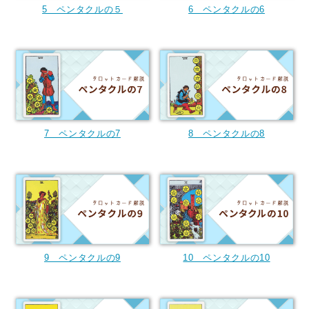
5 ペンタクルの５
6 ペンタクルの6
7 ペンタクルの7
8 ペンタクルの8
9 ペンタクルの9
10 ペンタクルの10