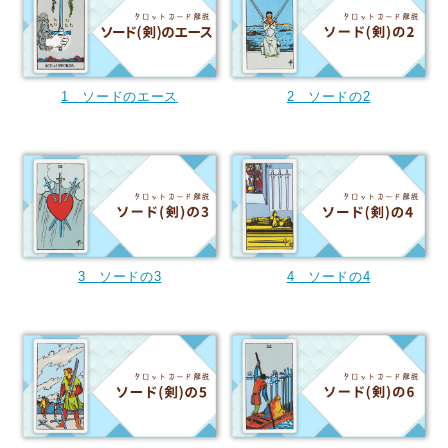
1 ソードのエース
2 ソードの2
3 ソードの3
4 ソードの4