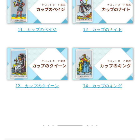
11 カップのペイジ
12 カップのナイト
13 カップのクイーン
14 カップのキング