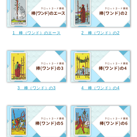
1 棒（ワンド）のエース
2 棒（ワンド）の2
3 棒（ワンド）の3
4 棒（ワンド）の4