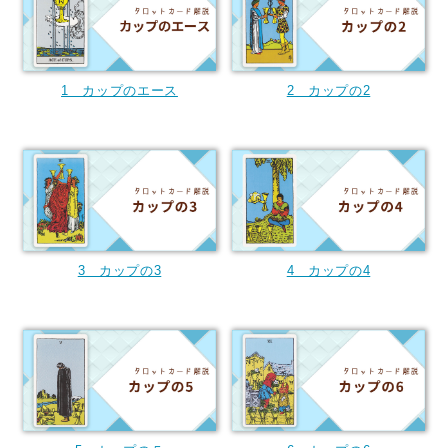
1 カップのエース
2 カップの2
3 カップの3
4 カップの4