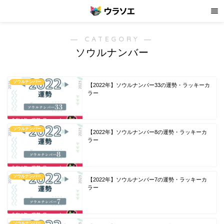
― CATEGORY ―
ソウルナンバー
ソウルナンバー
【2022年】ソウルナンバー33の運勢・ラッキーカ
ラー
ソウルナンバー
【2022年】ソウルナンバー8の運勢・ラッキーカ
ラー
ソウルナンバー
【2022年】ソウルナンバー7の運勢・ラッキーカ
ラー
ソウルナンバー