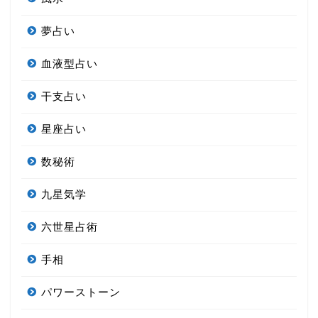
夢占い
血液型占い
干支占い
星座占い
数秘術
九星気学
六世星占術
手相
パワーストーン