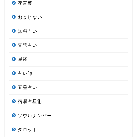
花言葉
おまじない
無料占い
電話占い
易経
占い師
五星占い
宿曜占星術
ソウルナンバー
タロット