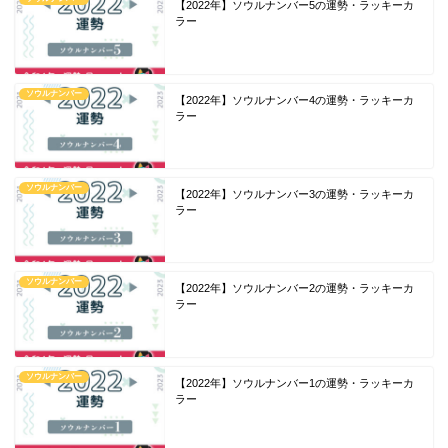
【2022年】ソウルナンバー5の運勢・ラッキーカ
ラー
ソウルナンバー
【2022年】ソウルナンバー4の運勢・ラッキーカ
ラー
ソウルナンバー
【2022年】ソウルナンバー3の運勢・ラッキーカ
ラー
ソウルナンバー
【2022年】ソウルナンバー2の運勢・ラッキーカ
ラー
ソウルナンバー
【2022年】ソウルナンバー1の運勢・ラッキーカ
ラー