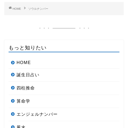
HOME
ソウルナンバー
もっと知りたい
HOME
誕生日占い
四柱推命
算命学
エンジェルナンバー
風水