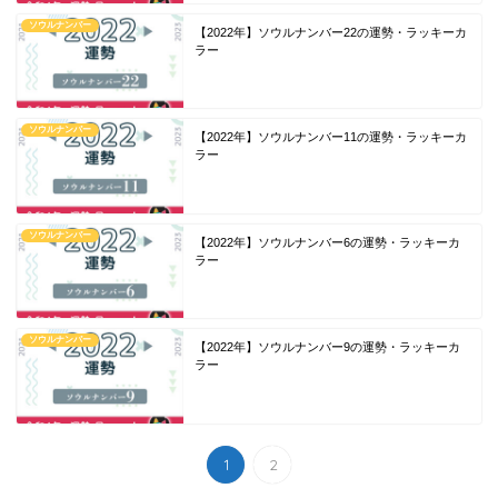
ソウルナンバー
【2022年】ソウルナンバー22の運勢・ラッキーカ
ラー
ソウルナンバー
【2022年】ソウルナンバー11の運勢・ラッキーカ
ラー
ソウルナンバー
【2022年】ソウルナンバー6の運勢・ラッキーカ
ラー
ソウルナンバー
【2022年】ソウルナンバー9の運勢・ラッキーカ
ラー
1
2