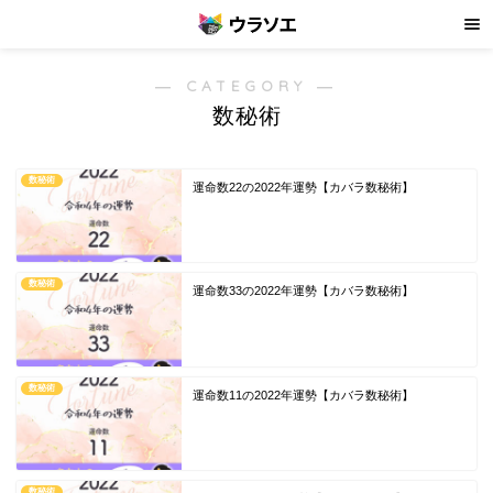
― CATEGORY ―
数秘術
数秘術
運命数22の2022年運勢【カバラ数秘術】
数秘術
運命数33の2022年運勢【カバラ数秘術】
数秘術
運命数11の2022年運勢【カバラ数秘術】
数秘術