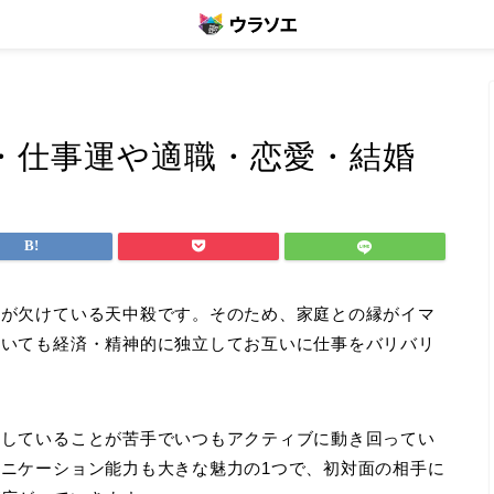
・仕事運や適職・恋愛・結婚
」が欠けている天中殺です。そのため、家庭との縁がイマ
ていても経済・精神的に独立してお互いに仕事をバリバリ
としていることが苦手でいつもアクティブに動き回ってい
ニケーション能力も大きな魅力の1つで、初対面の相手に