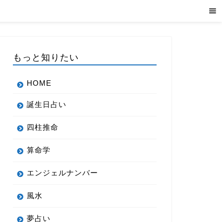
もっと知りたい
HOME
誕生日占い
四柱推命
算命学
エンジェルナンバー
風水
夢占い