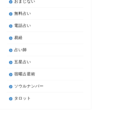
おまじない
無料占い
電話占い
易経
占い師
五星占い
宿曜占星術
ソウルナンバー
タロット