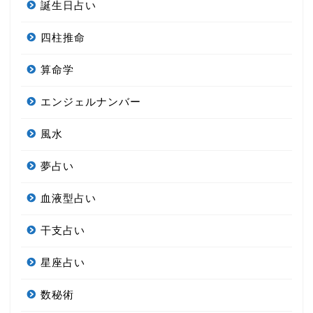
誕生日占い
四柱推命
算命学
エンジェルナンバー
風水
夢占い
血液型占い
干支占い
星座占い
数秘術