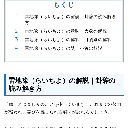
もくじ
雷地豫（らいちよ）の解説｜卦辞の読み解き
方
雷地豫（らいちよ）の意味｜大象の解説
雷地豫（らいちよ）の解釈｜目的別の解釈
雷地豫（らいちよ）の爻｜小象の解説
雷地豫（らいちよ）の解説｜卦辞の
読み解き方
「豫」とは楽しみのことを指しています。これまでの努力
が報われ、喜びを感じられる瞬間が訪れるでしょう。