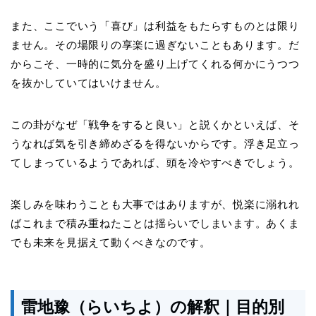
また、ここでいう「喜び」は利益をもたらすものとは限り
ません。その場限りの享楽に過ぎないこともあります。だ
からこそ、一時的に気分を盛り上げてくれる何かにうつつ
を抜かしていてはいけません。
この卦がなぜ「戦争をすると良い」と説くかといえば、そ
うなれば気を引き締めざるを得ないからです。浮き足立っ
てしまっているようであれば、頭を冷やすべきでしょう。
楽しみを味わうことも大事ではありますが、悦楽に溺れれ
ばこれまで積み重ねたことは揺らいでしまいます。あくま
でも未来を見据えて動くべきなのです。
雷地豫（らいちよ）の解釈｜目的別