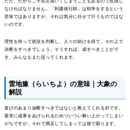
ただ、だからこそ気を抜いてしまうこともあるので意識し
なければなりません。「利建侯行師」は戦争をするという
意味ではありますが、それは気分に任せて行うものではな
いのです。
理性を持って状況を判断し、人々の助けを得て、その上で
決断をすべきでしょう。そうすれば、成すべきことがで
き、みんなもまた従ってくれます。
雷地豫（らいちよ）の意味｜大象の
解説
喜びのあまり油断すべきではないと教えてくれる卦です。
着実に成果をあげられるためついつい舞い上がってしまい
がちですが、それで満足してしまっては後で困ります。