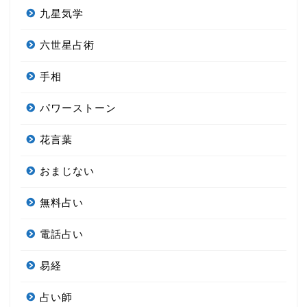
九星気学
六世星占術
手相
パワーストーン
花言葉
おまじない
無料占い
電話占い
易経
占い師