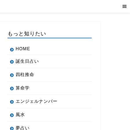
もっと知りたい
HOME
誕生日占い
四柱推命
算命学
エンジェルナンバー
風水
夢占い