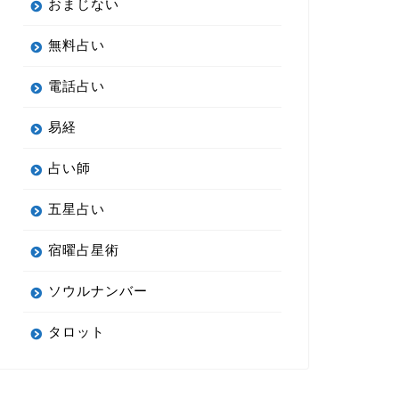
おまじない
無料占い
電話占い
易経
占い師
五星占い
宿曜占星術
ソウルナンバー
タロット