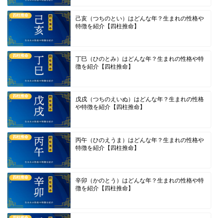
四柱推命
己亥（つちのとい）はどんな年？生まれの性格や
特徴を紹介【四柱推命】
四柱推命
丁巳（ひのとみ）はどんな年？生まれの性格や特
徴を紹介【四柱推命】
四柱推命
戊戌（つちのえいぬ）はどんな年？生まれの性格
や特徴を紹介【四柱推命】
四柱推命
丙午（ひのえうま）はどんな年？生まれの性格や
特徴を紹介【四柱推命】
四柱推命
辛卯（かのとう）はどんな年？生まれの性格や特
徴を紹介【四柱推命】
四柱推命