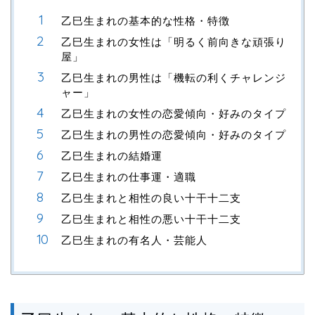
乙巳生まれの基本的な性格・特徴
乙巳生まれの女性は「明るく前向きな頑張り
屋」
乙巳生まれの男性は「機転の利くチャレンジ
ャー」
乙巳生まれの女性の恋愛傾向・好みのタイプ
乙巳生まれの男性の恋愛傾向・好みのタイプ
乙巳生まれの結婚運
乙巳生まれの仕事運・適職
乙巳生まれと相性の良い十干十二支
乙巳生まれと相性の悪い十干十二支
乙巳生まれの有名人・芸能人