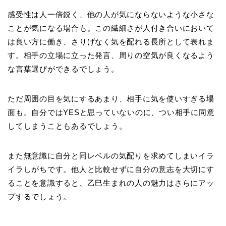
感受性は人一倍鋭く、他の人が気にならないような小さな
ことが気になる場合も。この繊細さが人付き合いにおいて
は良い方に働き、さりげなく気を配れる長所として表れま
す。相手の立場に立った発言、周りの空気が良くなるよう
な言葉選びができるでしょう。
ただ周囲の目を気にするあまり、相手に気を使いすぎる場
面も。自分ではYESと思っていないのに、つい相手に同意
してしまうこともあるでしょう。
また無意識に自分と同レベルの気配りを求めてしまいイラ
イラしがちです。他人と比較せずに自分の意志を大切にす
ることを意識すると、乙巳生まれの人の魅力はさらにアッ
プするでしょう。