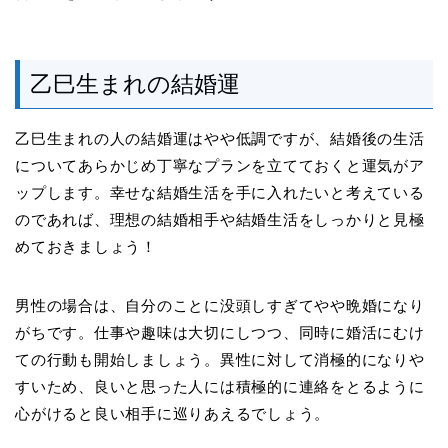
乙巳生まれの結婚運
乙巳生まれの人の結婚運はやや低調ですが、結婚後の生活
についてあらかじめ丁寧なプランを立てておくと運気がア
ップします。幸せな結婚生活を手に入れたいと考えている
のであれば、理想の結婚相手や結婚生活をしっかりと見極
めておきましょう！
男性の場合は、自分のことに没頭しすぎてやや晩婚になり
がちです。仕事や趣味は大切にしつつ、同時に婚活にむけ
ての行動も開始しましょう。異性に対して消極的になりや
すいため、良いと思った人には積極的に連絡をとるように
心がけると良い相手に巡りあえるでしょう。