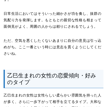
日常生活においてはそういった細かさが功を奏し、抜群の
気配り力を発揮します。もともとの親切な性格も相まって
面倒見がよく、周囲の人からは頼りにされるでしょう。
ただ、空気を悪くしたくないあまりに自分の意見は引っ込
めがち。ここ一番という時には意志を貫くようにしてくだ
さいね。
乙巳生まれの女性の恋愛傾向・好み
のタイプ
乙巳生まれの女性は女性らしい柔らかい雰囲気を持った人
が多く、さらに一歩下がって相手を立てるタイプ。大和な