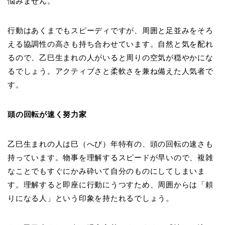
悩みません。
行動はあくまでもスピーディですが、周囲と足並みをそろ
える協調性の高さも持ち合わせています。自然と気を配れ
るので、乙巳生まれの人がいると周りの空気が穏やかにな
るでしょう。アクティブさと柔軟さを兼ね備えた人気者で
す。
頭の回転が速く努力家
乙巳生まれの人は巳（へび）年特有の、頭の回転の速さも
持っています。物事を理解するスピードが早いので、複雑
なことでもすぐにかみ砕いて自分のものにしてしまいま
す。理解すると即座に行動にうつすため、周囲からは「頼
りになる人」という印象を持たれるでしょう。