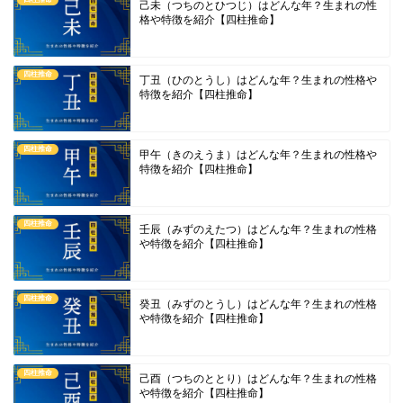
己未（つちのとひつじ）はどんな年？生まれの性
格や特徴を紹介【四柱推命】
四柱推命
丁丑（ひのとうし）はどんな年？生まれの性格や
特徴を紹介【四柱推命】
四柱推命
甲午（きのえうま）はどんな年？生まれの性格や
特徴を紹介【四柱推命】
四柱推命
壬辰（みずのえたつ）はどんな年？生まれの性格
や特徴を紹介【四柱推命】
四柱推命
癸丑（みずのとうし）はどんな年？生まれの性格
や特徴を紹介【四柱推命】
四柱推命
己酉（つちのととり）はどんな年？生まれの性格
や特徴を紹介【四柱推命】