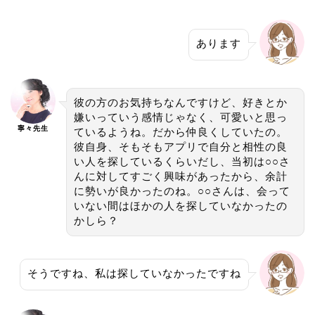
あります
彼の方のお気持ちなんですけど、好きとか
嫌いっていう感情じゃなく、可愛いと思っ
寧々先生
ているようね。だから仲良くしていたの。
彼自身、そもそもアプリで自分と相性の良
い人を探しているくらいだし、当初は○○さ
んに対してすごく興味があったから、余計
に勢いが良かったのね。○○さんは、会って
いない間はほかの人を探していなかったの
かしら？
そうですね、私は探していなかったですね