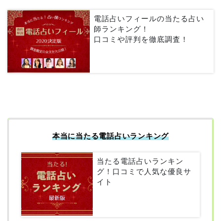
電話占いフィールの当たる占い
師ランキング！
口コミや評判を徹底調査！
本当に当たる電話占いランキング
当たる電話占いランキン
グ！口コミで人気な優良サ
イト