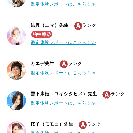
鑑定体験レポートはこちら！≫
結真（ユマ）先生
ランク
的中率◎
鑑定体験レポートはこちら！≫
カエデ先生
ランク
鑑定体験レポートはこちら！≫
雪下氷姫（ユキシタヒメ）先生
ランク
鑑定体験レポートはこちら！≫
桜子（モモコ）先生
ランク