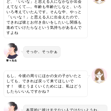
ど、「いいな」と思える人になかなか出会
えてなくて…。年齢も年齢だしなと、いろ
いろ考えていたんです。そんな中、やっと
「いいな！」と思える人に出会えたので、
できれば彼とお付き合いをしたいし関係も
進めていけたらなという気持ちがあるんで
すよね
そっか、そっかぁ
寧々先生
もし、今彼の周りにほかの女の子がいたと
しても、できれば戻って来てほしいで
す！ 彼とうまくいくためには、私はどう
したらいいんですかね？
本質的に彼はモテない人ではないようね。