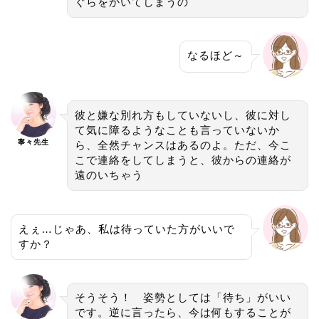
ぐらをかいてしまうの
なるほど～
彼と嫌な別れ方もしていないし、彼に対し
て気に障るようなことも言っていないか
寧々先生
ら、全然チャンスはあるのよ。ただ、今こ
こで連絡をしてしまうと、彼からの連絡が
遠のいちゃう
えぇ…じゃあ、私は待っていた方がいいで
すか？
そうそう！ 姿勢としては「待ち」がいい
です。逆に言ったら、今は何もすることが