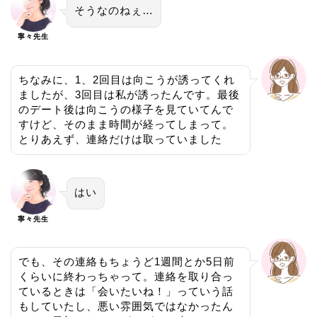
そうなのねぇ…
寧々先生
ちなみに、1、2回目は向こうが誘ってくれ
ましたが、3回目は私が誘ったんです。最後
のデート後は向こうの様子を見ていてんで
すけど、そのまま時間が経ってしまって。
とりあえず、連絡だけは取っていました
はい
寧々先生
でも、その連絡もちょうど1週間とか5日前
くらいに終わっちゃって。連絡を取り合っ
ているときは「会いたいね！」っていう話
もしていたし、悪い雰囲気ではなかったん