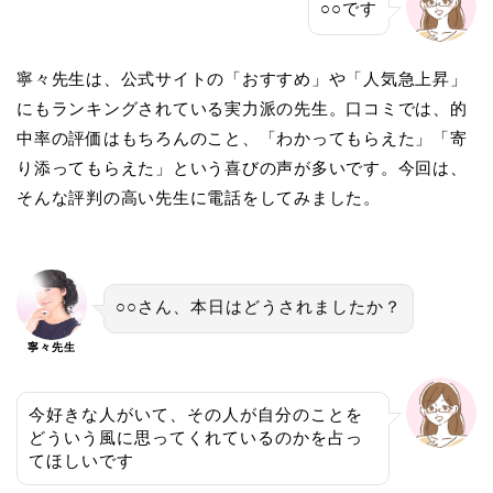
○○です
寧々先生は、公式サイトの「おすすめ」や「人気急上昇」
にもランキングされている実力派の先生。口コミでは、的
中率の評価はもちろんのこと、「わかってもらえた」「寄
り添ってもらえた」という喜びの声が多いです。今回は、
そんな評判の高い先生に電話をしてみました。
○○さん、本日はどうされましたか？
寧々先生
今好きな人がいて、その人が自分のことを
どういう風に思ってくれているのかを占っ
てほしいです