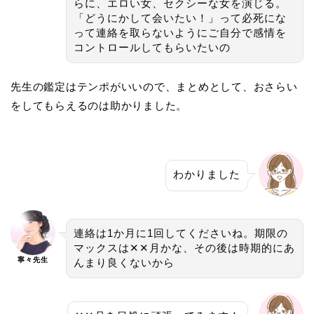
らに、エロい女、セクシーな女を演じる。
「どうにかして会いたい！」って必死にな
って連絡を取らないようにご自分で感情を
コントロールしてもらいたいの
先生の鑑定はテンポがいいので、まとめとして、おさらい
をしてもらえるのは助かりました。
わかりました
連絡は1か月に1回してくださいね。期限の
マックスは✕✕月かな、その後は時期的にあ
寧々先生
んまり良くないから