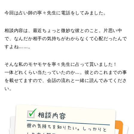
今回は占い師の寧々先生に電話をしてみました。
相談内容は、最近ちょっと微妙な彼とのこと。片思い中
で、なんだか相手の気持ちがわからなくて心配だったんで
すよね……。
そんな私のモヤモヤを寧々先生に占って貰いました！
一体どれくらい当たっていたのか…。彼とのこれまでの事
を載せてますので、会話の流れと一緒に読んでみてくださ
い。