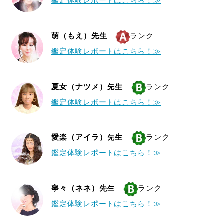
鑑定体験レポートはこちら！≫
萌（もえ）先生
ランク
鑑定体験レポートはこちら！≫
夏女（ナツメ）先生
ランク
鑑定体験レポートはこちら！≫
愛楽（アイラ）先生
ランク
鑑定体験レポートはこちら！≫
寧々（ネネ）先生
ランク
鑑定体験レポートはこちら！≫