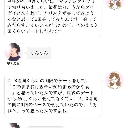
今年の○、×月くらいに、マッチングアプリ
で知り合いました。最初は向こうからグイ
グイと来られて、とりあえず会ってみよう
かなと思って1回会ってみたんです。会って
みたらすごくいい人だったので、そのまま3
回くらいデートしたんです
うんうん
寧々先生
2、3週間くらいの間隔でデートをして、
「このままお付き合いが始まるのかなぁ
～」と思っていたんですが、最後のデート
から2か月ぐらい会えてなくて…。2、3週間
の間に1回のペースで会えていたので、「あ
れ？」って思ったんですよね