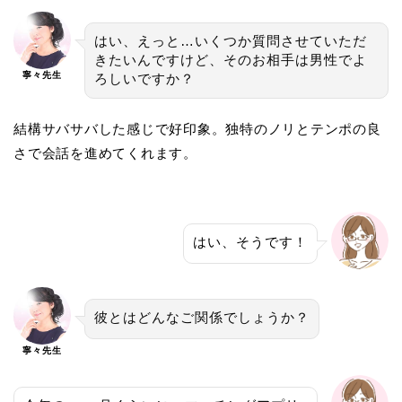
はい、えっと…いくつか質問させていただ
きたいんですけど、そのお相手は男性でよ
寧々先生
ろしいですか？
結構サバサバした感じで好印象。独特のノリとテンポの良
さで会話を進めてくれます。
はい、そうです！
彼とはどんなご関係でしょうか？
寧々先生