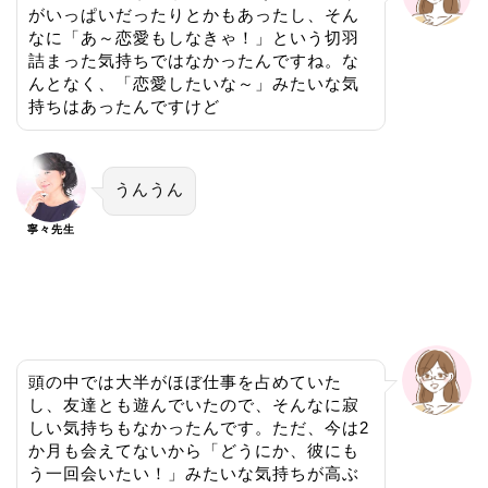
がいっぱいだったりとかもあったし、そん
なに「あ～恋愛もしなきゃ！」という切羽
詰まった気持ちではなかったんですね。な
んとなく、「恋愛したいな～」みたいな気
持ちはあったんですけど
うんうん
寧々先生
頭の中では大半がほぼ仕事を占めていた
し、友達とも遊んでいたので、そんなに寂
しい気持ちもなかったんです。ただ、今は2
か月も会えてないから「どうにか、彼にも
う一回会いたい！」みたいな気持ちが高ぶ