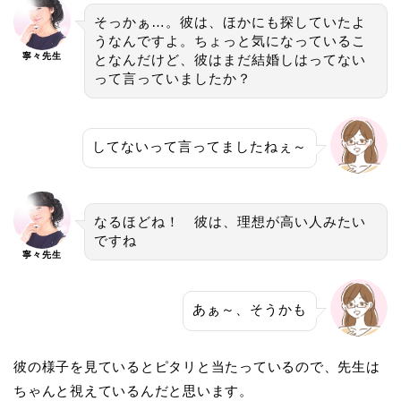
そっかぁ…。彼は、ほかにも探していたよ
うなんですよ。ちょっと気になっているこ
寧々先生
となんだけど、彼はまだ結婚しはってない
って言っていましたか？
してないって言ってましたねぇ～
なるほどね！ 彼は、理想が高い人みたい
ですね
寧々先生
あぁ～、そうかも
彼の様子を見ているとピタリと当たっているので、先生は
ちゃんと視えているんだと思います。