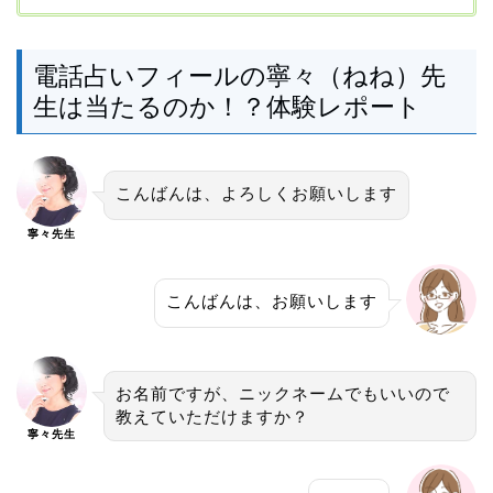
電話占いフィールの寧々（ねね）先
生は当たるのか！？体験レポート
こんばんは、よろしくお願いします
寧々先生
こんばんは、お願いします
お名前ですが、ニックネームでもいいので
教えていただけますか？
寧々先生