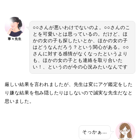
○○さんが悪いわけでないのよ。○○さんのこ
とを可愛いとは思っているの。だけど、ほ
寧々先生
かの女の子も探したいとか、ほかの女の子
はどうなんだろう？という関心がある。○○
さんに対する感情がなくなったというより
も、ほかの女の子とも連絡を取り合いた
い！、というのが今の心況みたいなんです
厳しい結果を言われましたが、先生は変にアゲ鑑定をした
り嫌な結果を包み隠したりはしないので誠実な先生だなと
思いました。
そっかぁ…