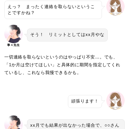
えっ？ まったく連絡を取らないというこ
とですかね？
そう！ リミットとしてはxx月やな
寧々先生
一切連絡を取らないというのはやっぱり不安…。でも、
「1か月は空けてほしい」と具体的に期間を指定してくれ
ているし、これなら我慢できるかも。
頑張ります！
xx月でも結果が出なかった場合で、○○さん