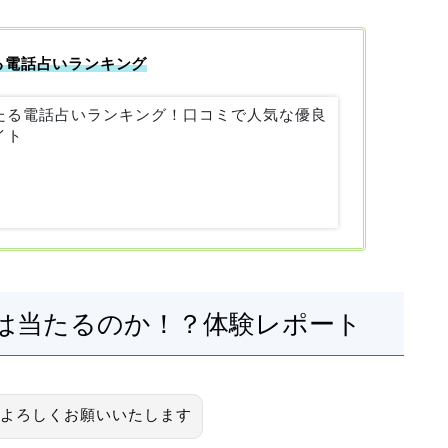
る電話占いランキング
たる電話占いランキング！口コミで人気な優良
イト
は当たるのか！？体験レポート
よろしくお願いいたします