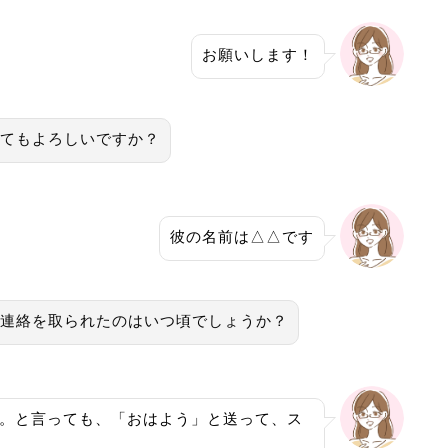
お願いします！
てもよろしいですか？
彼の名前は△△です
連絡を取られたのはいつ頃でしょうか？
た。と言っても、「おはよう」と送って、ス