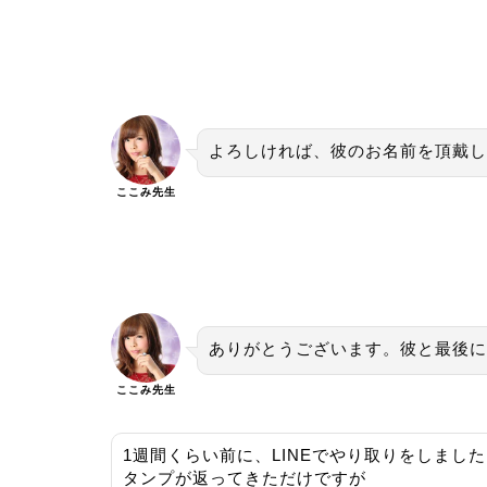
よろしければ、彼のお名前を頂戴し
ここみ先生
ありがとうございます。彼と最後に
ここみ先生
1週間くらい前に、LINEでやり取りをしまし
タンプが返ってきただけですが