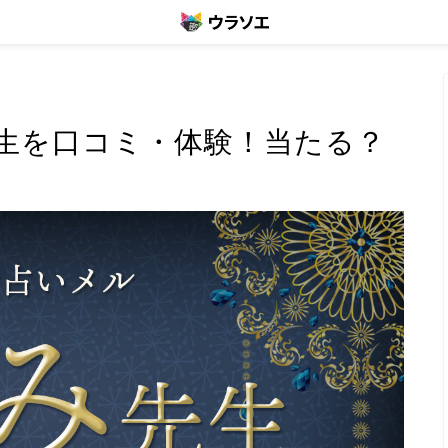
生を口コミ・体験！当たる？