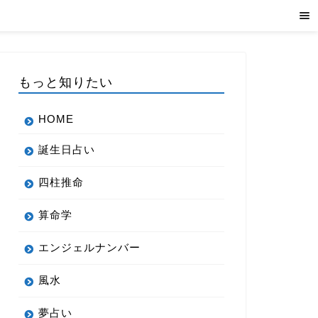
もっと知りたい
HOME
誕生日占い
四柱推命
算命学
エンジェルナンバー
風水
夢占い