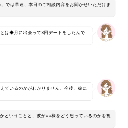
ね。では早速、本日のご相談内容をお聞かせいただけま
とは◆月に出会って3回デートをしたんで
考えているのかがわかりません。今後、彼に
かということと、彼が○○様をどう思っているのかを視