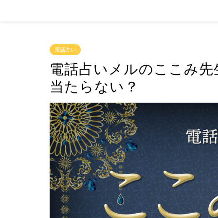
電話占い
電話占いメルのここみ先
当たらない？