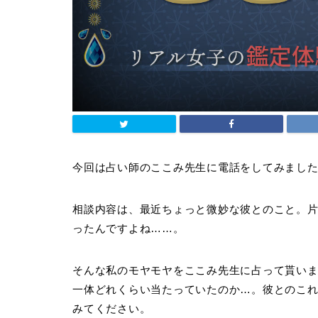
今回は占い師のここみ先生に電話をしてみまし
相談内容は、最近ちょっと微妙な彼とのこと。
ったんですよね……。
そんな私のモヤモヤをここみ先生に占って貰い
一体どれくらい当たっていたのか…。彼とのこ
みてください。