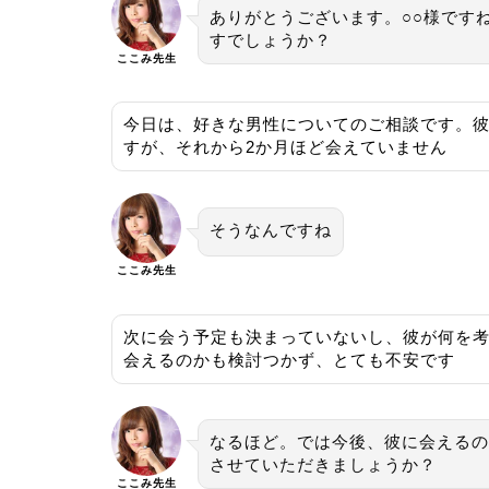
ありがとうございます。○○様です
すでしょうか？
ここみ先生
今日は、好きな男性についてのご相談です。彼
すが、それから2か月ほど会えていません
そうなんですね
ここみ先生
次に会う予定も決まっていないし、彼が何を
会えるのかも検討つかず、とても不安です
なるほど。では今後、彼に会えるの
させていただきましょうか？
ここみ先生