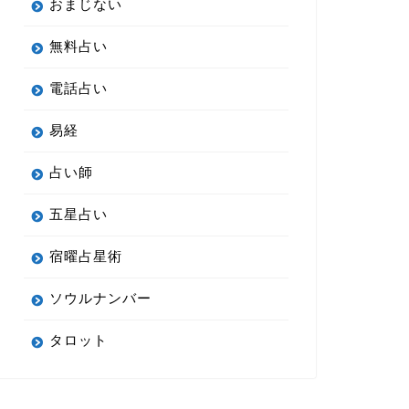
おまじない
無料占い
電話占い
易経
占い師
五星占い
宿曜占星術
ソウルナンバー
タロット