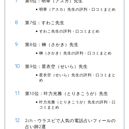
第6位：明華（アスカ）先生
明華（アスカ）先生の評判・口コミまとめ
第7位：すわこ先生
すわこ先生の評判・口コミまとめ
第8位：榊（さかき）先生
榊（さかき）先生の評判・口コミまとめ
第9位：星衣空（せいら）先生
星衣空（せいら）先生の評判・口コミまと
め
第10位：叶力光雅（とりきこうが）先生
叶力光雅（とりきこうが）先生の評判・口
コミまとめ
2ch・ウラスピで人気の電話占いフィールの
占い師2選