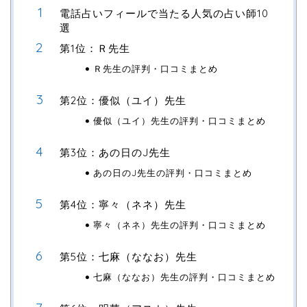
電話占いフィールで当たる人気の占い師10
選
第1位：Ｒ先生
Ｒ先生の評判・口コミまとめ
第2位：優似（ユイ）先生
優似（ユイ）先生の評判・口コミまとめ
第3位：あの日のJ先生
あの日のJ先生の評判・口コミまとめ
第4位：寧々（ネネ）先生
寧々（ネネ）先生の評判・口コミまとめ
第5位：七麻（ななお）先生
七麻（ななお）先生の評判・口コミまとめ