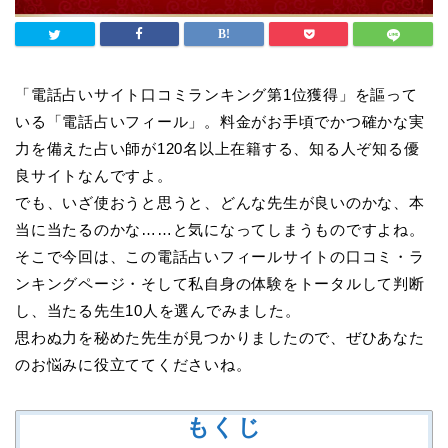
「電話占いサイト口コミランキング第1位獲得」を謳って
いる「電話占いフィール」。料金がお手頃でかつ確かな実
力を備えた占い師が120名以上在籍する、知る人ぞ知る優
良サイトなんですよ。
でも、いざ使おうと思うと、どんな先生が良いのかな、本
当に当たるのかな……と気になってしまうものですよね。
そこで今回は、この電話占いフィールサイトの口コミ・ラ
ンキングページ・そして私自身の体験をトータルして判断
し、当たる先生10人を選んでみました。
思わぬ力を秘めた先生が見つかりましたので、ぜひあなた
のお悩みに役立ててくださいね。
もくじ