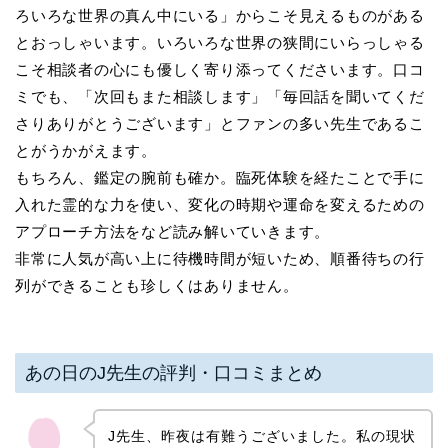
ろいろな世界の真ん中にいる」からこそ見えるものがある
とおっしゃいます。いろいろな世界の狭間にいらっしゃる
こそ相談者の心にも優しく寄り添ってくださいます。口コ
ミでも、「次回もまた相談します」「毎回話を聞いてくだ
さりありがとうございます」とファンの多い先生であるこ
とがうかがえます。
もちろん、鑑定の腕前も確か。臨死体験を経たことで手に
入れた霊的な力を使い、変化の時期や運命を変えるための
アプローチ方法をなど読み解いていきます。
非常に人気が高い上に待機時間が短いため、順番待ちの行
列ができることも珍しくはありません。
あの日のJ先生の評判・口コミまとめ
J先生、昨夜は有難うございました。私の現状