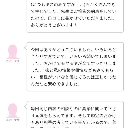
(いつもキスのみですが、、)もたくさんでき
て幸せでした。先生にご報告の約束をしてい
たので、口コミに書かせていただきました。
ありがとうございます！
今回はありがとうございました。いろいろと
当たりすぎていて、いろいろ聞いてしまいま
20代・女性
した。おかげでモヤモヤが全てすっきりしま
した。 彼と私の性格や相性などもみてもら
い、相性がいいなと感じてるのは正しかった
んだなと安心できました。
毎回同じ内容の相談なのに真摯に聞いて下さ
り元気をもらえてます。そして鑑定のおかげ
30代・女性
もあり相手の考えている事がわかるので、普