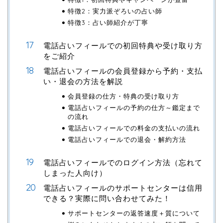
特徴2：実力派ぞろいの占い師
特徴3：占い師紹介が丁寧
電話占いフィールでの初回特典や受け取り方
をご紹介
電話占いフィールの会員登録から予約・支払
い・退会の方法を解説
会員登録の仕方・特典の受け取り方
電話占いフィールの予約の仕方～鑑定まで
の流れ
電話占いフィールでの料金の支払いの流れ
電話占いフィールでの退会・解約方法
電話占いフィールでのログイン方法（忘れて
しまった人向け）
電話占いフィールのサポートセンターは信用
できる？実際に問い合わせてみた！
サポートセンターの返答速度＋質について