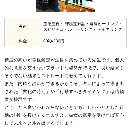
霊感霊視・ 守護霊対話・遠隔ヒーリング・
占術
スピリチュアルヒーリング・ チャネリング
料金
60秒/330円
精度の高いが霊視鑑定が注目を集めている先生です。個人
的な意見を交えないフラットな姿勢が特徴で、良い結果も
そうでない結果もストレートに教えてくれます。
また、的確な占いができるからこそ、占いによって導き出
された「変化の時期」や「行動すべきタイミング」は信頼
度が抜群です。
どうしたら良いかわからないときでも、しっかりとした行
動の指針を授けてくれますよ。彼女の鑑定を受ければ安心
して未来へと歩み出せるでしょう。