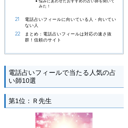
悩みにあわせたおすすめの占い師を聞いて
みた！
電話占いフィールに向いている人・向いてい
ない人
まとめ：電話占いフィールは対応の速さ抜
群！信頼のサイト
電話占いフィールで当たる人気の占
い師10選
第1位：Ｒ先生