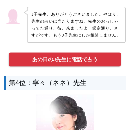
J子先生、ありがとうごさいました。やはり、
先生の占いは当たりますね。先生のおっしゃ
ってた通り、彼、来ましたよ！鑑定通り、さ
すがです。もうJ子先生にしか相談しません。
あの日のJ先生に電話で占う
第4位：寧々（ネネ）先生