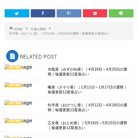
HOME
今週の運勢
牡羊座（おひつじ座）｜3月14日～3月20日の運勢｜毎週更新12星座占い
RELATED POST
今週の運勢
水瓶座（みずがめ座）｜4月19日～4月25日の運
勢｜毎週更新12星座占い
今週の運勢
蠍座（さそり座）｜1月11日～1月17日の運勢｜
毎週更新12星座占い
今週の運勢
牡羊座（おひつじ座）｜4月12日～4月18日の運
勢｜毎週更新12星座占い
今週の運勢
乙女座（おとめ座）｜5月16日～5月22日の運勢
｜毎週更新12星座占い