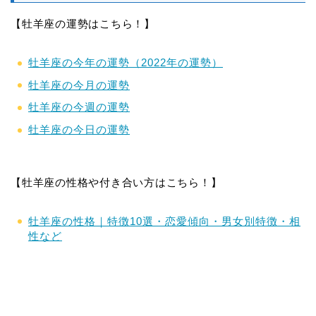
【牡羊座の運勢はこちら！】
牡羊座の今年の運勢（2022年の運勢）
牡羊座の今月の運勢
牡羊座の今週の運勢
牡羊座の今日の運勢
【牡羊座の性格や付き合い方はこちら！】
牡羊座の性格｜特徴10選・恋愛傾向・男女別特徴・相
性など