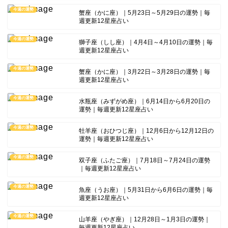
今週の運勢
蟹座（かに座）｜5月23日～5月29日の運勢｜毎
週更新12星座占い
今週の運勢
獅子座（しし座）｜4月4日～4月10日の運勢｜毎
週更新12星座占い
今週の運勢
蟹座（かに座）｜3月22日～3月28日の運勢｜毎
週更新12星座占い
今週の運勢
水瓶座（みずがめ座）｜6月14日から6月20日の
運勢｜毎週更新12星座占い
今週の運勢
牡羊座（おひつじ座）｜12月6日から12月12日の
運勢｜毎週更新12星座占い
今週の運勢
双子座（ふたご座）｜7月18日～7月24日の運勢
｜毎週更新12星座占い
今週の運勢
魚座（うお座）｜5月31日から6月6日の運勢｜毎
週更新12星座占い
今週の運勢
山羊座（やぎ座）｜12月28日～1月3日の運勢｜
毎週更新12星座占い