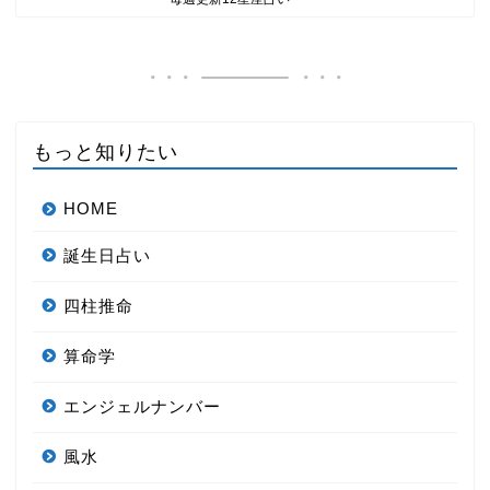
もっと知りたい
HOME
誕生日占い
四柱推命
算命学
エンジェルナンバー
風水