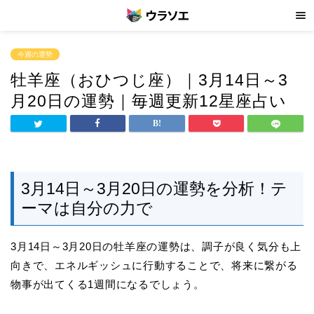
今週の運勢
牡羊座（おひつじ座）｜3月14日～3
月20日の運勢｜毎週更新12星座占い
3月14日～3月20日の運勢を分析！テ
ーマは自分の力で
3月14日～3月20日の牡羊座の運勢は、調子が良く気分も上
向きで、エネルギッシュに行動することで、将来に繋がる
物事が出てくる1週間になるでしょう。