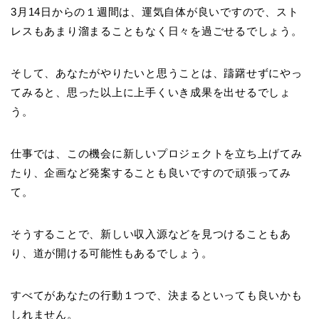
3月14日からの１週間は、運気自体が良いですので、スト
レスもあまり溜まることもなく日々を過ごせるでしょう。
そして、あなたがやりたいと思うことは、躊躇せずにやっ
てみると、思った以上に上手くいき成果を出せるでしょ
う。
仕事では、この機会に新しいプロジェクトを立ち上げてみ
たり、企画など発案することも良いですので頑張ってみ
て。
そうすることで、新しい収入源などを見つけることもあ
り、道が開ける可能性もあるでしょう。
すべてがあなたの行動１つで、決まるといっても良いかも
しれません。