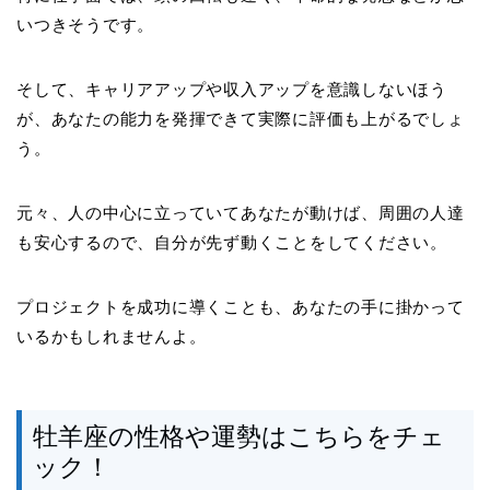
いつきそうです。
そして、キャリアアップや収入アップを意識しないほう
が、あなたの能力を発揮できて実際に評価も上がるでしょ
う。
元々、人の中心に立っていてあなたが動けば、周囲の人達
も安心するので、自分が先ず動くことをしてください。
プロジェクトを成功に導くことも、あなたの手に掛かって
いるかもしれませんよ。
牡羊座の性格や運勢はこちらをチェ
ック！