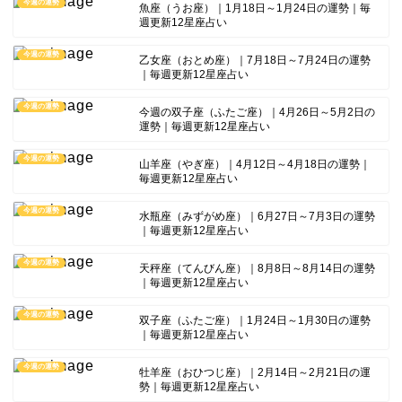
今週の運勢
魚座（うお座）｜1月18日～1月24日の運勢｜毎
週更新12星座占い
今週の運勢
乙女座（おとめ座）｜7月18日～7月24日の運勢
｜毎週更新12星座占い
今週の運勢
今週の双子座（ふたご座）｜4月26日～5月2日の
運勢｜毎週更新12星座占い
今週の運勢
山羊座（やぎ座）｜4月12日～4月18日の運勢｜
毎週更新12星座占い
今週の運勢
水瓶座（みずがめ座）｜6月27日～7月3日の運勢
｜毎週更新12星座占い
今週の運勢
天秤座（てんびん座）｜8月8日～8月14日の運勢
｜毎週更新12星座占い
今週の運勢
双子座（ふたご座）｜1月24日～1月30日の運勢
｜毎週更新12星座占い
今週の運勢
牡羊座（おひつじ座）｜2月14日～2月21日の運
勢｜毎週更新12星座占い