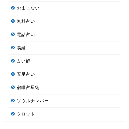
おまじない
無料占い
電話占い
易経
占い師
五星占い
宿曜占星術
ソウルナンバー
タロット