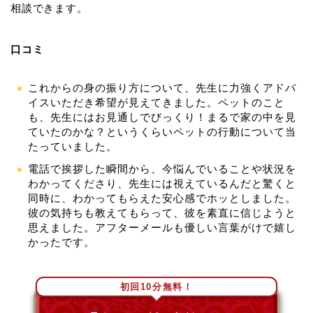
相談できます。
口コミ
これからの身の振り方について、先生に力強くアドバ
イスいただき希望が見えてきました。ペットのこと
も、先生にはお見通しでびっくり！まるで家の中を見
ていたのかな？というくらいペットの行動について当
たっていました。
電話で挨拶した瞬間から、今悩んでいることや状況を
わかってくださり、先生には視えているんだと驚くと
同時に、わかってもらえた安心感でホッとしました。
彼の気持ちも教えてもらって、彼を素直に信じようと
思えました。アフターメールも優しい言葉がけで嬉し
かったです。
初回10分無料！