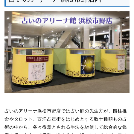
占いのアリーナ浜松市野店では占い師の先生方が、四柱推
命やタロット、西洋占星術をはじめとする数十種類もの占
術の中から、各々得意とされる手法を駆使して総合的な鑑