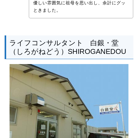
優しい雰囲気に祖母を思い出し、余計にグッ
ときました。
ライフコンサルタント 白銀・堂
（しろがねどう）SHIROGANEDOU