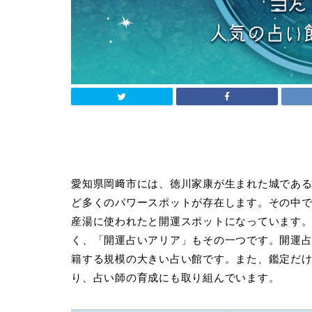
愛知県岡﨑市には、徳川家康が生まれた城であ
ど多くのパワースポットが存在します。その中
産湯に使われたと開運スポットになっています
く、「開運占いアリア」もその一つです。開運占
籍する規模の大きい占い館です。また、鑑定だ
り、占い師の育成にも取り組んでいます。