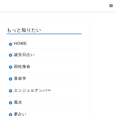
もっと知りたい
HOME
誕生日占い
四柱推命
算命学
エンジェルナンバー
風水
夢占い