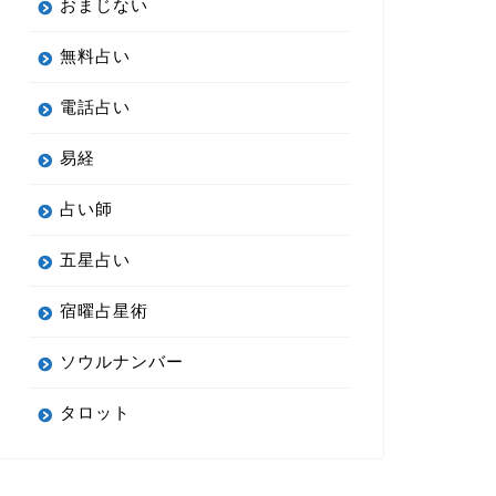
おまじない
無料占い
電話占い
易経
占い師
五星占い
宿曜占星術
ソウルナンバー
タロット