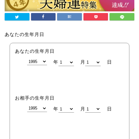
あなたの生年月日
あなたの生年月日
年
月
日
お相手の生年月日
年
月
日