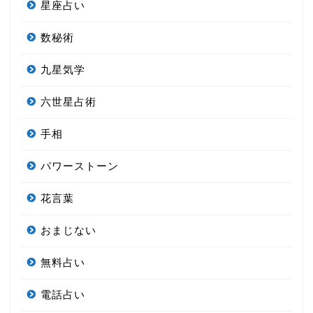
星座占い
数秘術
九星気学
六世星占術
手相
パワーストーン
花言葉
おまじない
無料占い
電話占い