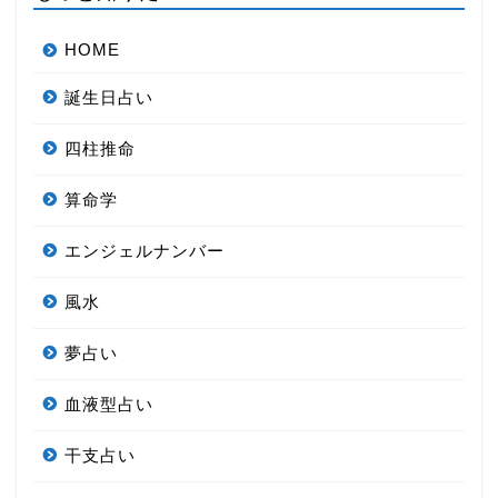
HOME
誕生日占い
四柱推命
算命学
エンジェルナンバー
風水
夢占い
血液型占い
干支占い