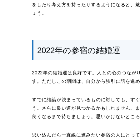
をしたり考え方を持ったりするようになると、
ょう。
2022年の参宿の結婚運
2022年の結婚運は良好です。人との心のつな
す。ただしこの期間は、自分から強引に話を進
すでに結論が決まっているものに対しても、す
う。さらに良い道が見つかるかもしれません。
良くなるまで待ちましょう。思いがけないとこ
思い込んだら一直線に進みたい参宿の人にとっ