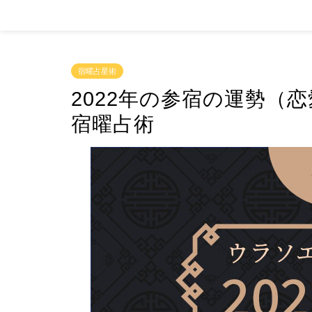
宿曜占星術
2022年の参宿の運勢（
宿曜占術