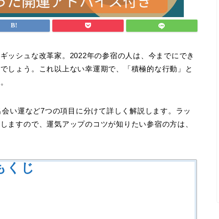
ギッシュな改革家。2022年の参宿の人は、今までにでき
るでしょう。これ以上ない幸運期で、「積極的な行動」と
す。
、出会い運など7つの項目に分けて詳しく解説します。ラッ
介しますので、運気アップのコツが知りたい参宿の方は、
もくじ