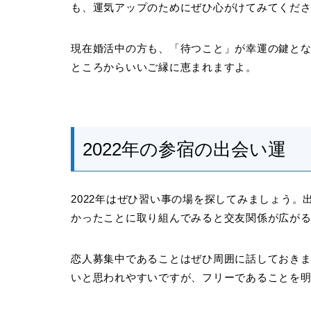
も、運気アップのためにぜひ心がけてみてくだ
現在婚活中の方も、「待つこと」が幸運の鍵と
ところからいいご縁に恵まれますよ。
2022年の参宿の出会い運
2022年はぜひ習い事の場を探してみましょう
かったことに取り組んでみると交友関係が広が
恋人募集中であることはぜひ周囲に話しておき
いと思われやすいですが、フリーであることを