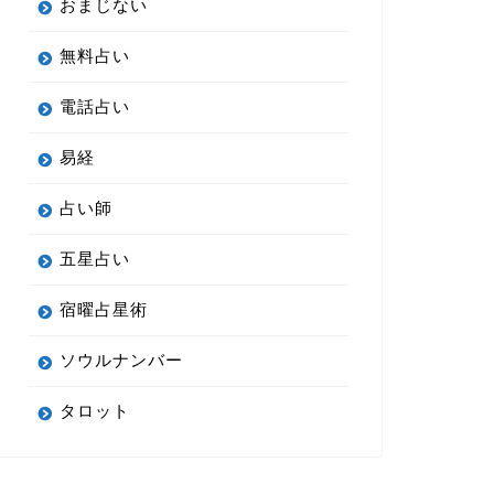
おまじない
無料占い
電話占い
易経
占い師
五星占い
宿曜占星術
ソウルナンバー
タロット