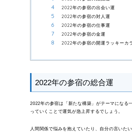
2022年の参宿の出会い運
2022年の参宿の対人運
2022年の参宿の仕事運
2022年の参宿の金運
2022年の参宿の開運ラッキーカ
2022年の参宿の総合運
2022年の参宿は「新たな構築」がテーマにな
っていくことで運気が急上昇するでしょう。
人間関係で悩みを抱えていたり、自分の言いた