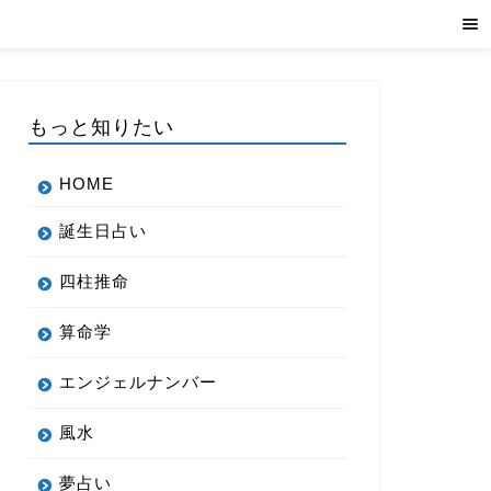
もっと知りたい
HOME
誕生日占い
四柱推命
算命学
エンジェルナンバー
風水
夢占い