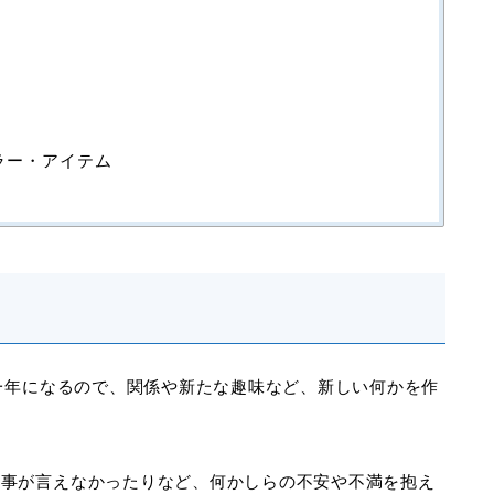
ラー・アイテム
る一年になるので、関係や新たな趣味など、新しい何かを作
い事が言えなかったりなど、何かしらの不安や不満を抱え