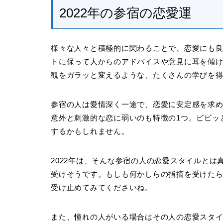
2022年の参宿の恋愛運
様々な人々と積極的に関わることで、恋愛にも良
トに保って人からのアドバイスや意見に耳を傾
観をガラッと変えるような、たくさんの学びを
参宿の人は愛情深く一途で、恋愛に安定感を求
意外と刺激的な恋に弱いのも特徴の1つ。ビビッ
するかもしれません。
2022年は、そんな参宿の人の恋愛スタイルと
受けそうです。もしも何かしらの指摘を受けた
受け止めてみてくださいね。
また、憧れの人がいる場合はその人の恋愛スタ