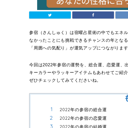
参宿（さんしゅく）は宿曜占星術の中でもエネル
なかったことにも挑戦できるチャンスの年とな
「周囲への気配り」が運気アップにつながりま
今回は2022年参宿の運勢を、総合運、恋愛運
キーカラーやラッキーアイテムもあわせてご紹
ぜひチェックしてみてくださいね。
2022年の参宿の総合運
2022年の参宿の恋愛運
2022年の参宿の結婚運