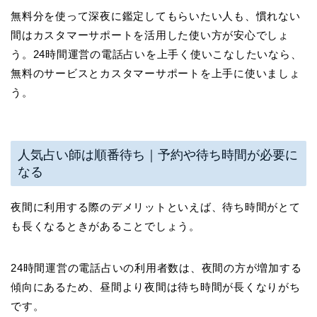
無料分を使って深夜に鑑定してもらいたい人も、慣れない
間はカスタマーサポートを活用した使い方が安心でしょ
う。24時間運営の電話占いを上手く使いこなしたいなら、
無料のサービスとカスタマーサポートを上手に使いましょ
う。
人気占い師は順番待ち｜予約や待ち時間が必要に
なる
夜間に利用する際のデメリットといえば、待ち時間がとて
も長くなるときがあることでしょう。
24時間運営の電話占いの利用者数は、夜間の方が増加する
傾向にあるため、昼間より夜間は待ち時間が長くなりがち
です。