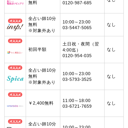
無料
0120-987-685
全占い師10分
10:00～23:00
無料
なし
03-5447-5065
※対象外あり
土日祝・夜間（翌
初回半額
なし
4:00迄）
0120-954-035
全占い師10分
10:00～23:00
無料
なし
03-5793-3525
※対象外あり
11:00～18:00
￥2,400無料
なし
03-6721-7659
全占い師10分
10:00～23:00