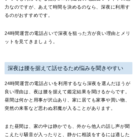
力なのですが、あえて時間を決めるのなら、深夜に利用す
るのがおすすめです。
24時間運営の電話占いで深夜を狙った方が良い理由とメリ
ットを見てきましょう。
深夜は腰を据えて話せるため悩みを聞きやすい
24時間運営の電話占いを利用するなら深夜を選んだほうが
良い理由は、夜は腰を据えて鑑定結果を聞けるからです。
昼間は何かと用事が沢山あり、家に居ても家事や買い物、
突然の来客など思わぬ邪魔が入ることがあります。
また昼間は、家の中は静かでも、外から他人の話し声が聞
こえたり騒音が入ったりと、静かに相談をするには適した