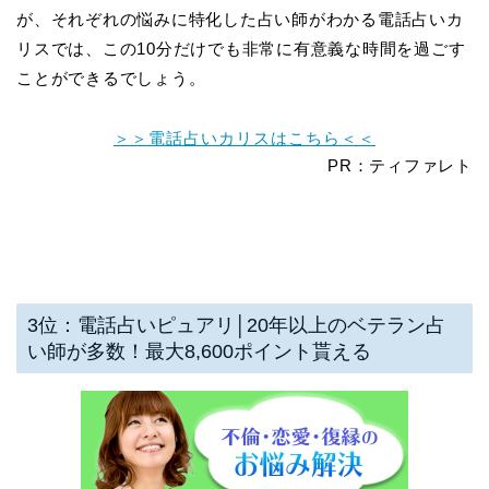
が、それぞれの悩みに特化した占い師がわかる電話占いカ
リスでは、この10分だけでも非常に有意義な時間を過ごす
ことができるでしょう。
＞＞電話占いカリスはこちら＜＜
PR：ティファレト
3位：電話占いピュアリ│20年以上のベテラン占
い師が多数！最大8,600ポイント貰える