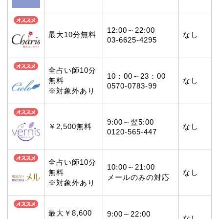
12:00～22:00
最大10分無料
なし
03-6625-4295
全占い師10分
10：00～23：00
無料
なし
0570-0783-99
※対象外あり
9:00～翌5:00
￥2,500無料
なし
0120-565-447
全占い師10分
10:00～21:00
無料
なし
メールのみの対応
※対象外あり
最大￥8,600
9:00～22:00
なし