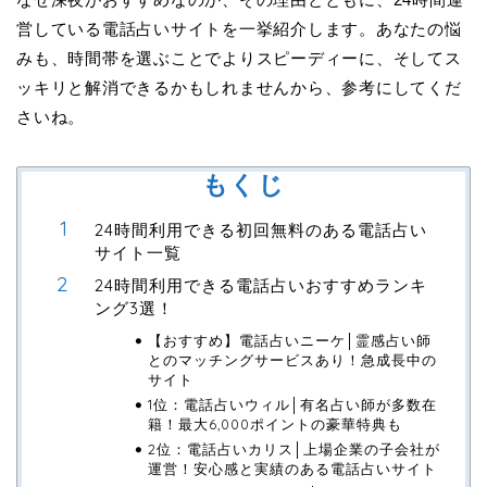
営している電話占いサイトを一挙紹介します。あなたの悩
みも、時間帯を選ぶことでよりスピーディーに、そしてス
ッキリと解消できるかもしれませんから、参考にしてくだ
さいね。
もくじ
24時間利用できる初回無料のある電話占い
サイト一覧
24時間利用できる電話占いおすすめランキ
ング3選！
【おすすめ】電話占いニーケ│霊感占い師
とのマッチングサービスあり！急成長中の
サイト
1位：電話占いウィル│有名占い師が多数在
籍！最大6,000ポイントの豪華特典も
2位：電話占いカリス│上場企業の子会社が
運営！安心感と実績のある電話占いサイト