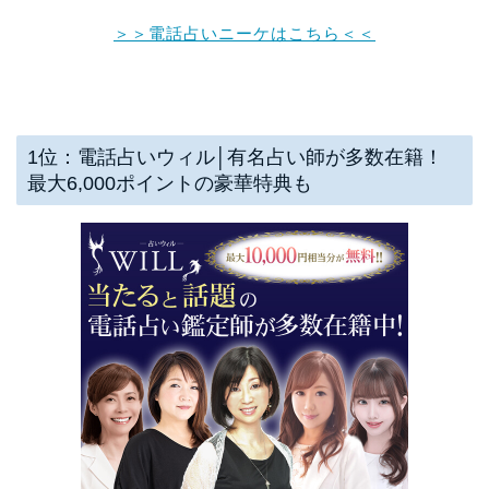
＞＞電話占いニーケはこちら＜＜
1位：電話占いウィル│有名占い師が多数在籍！
最大6,000ポイントの豪華特典も