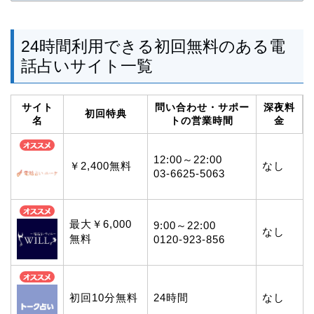
24時間利用できる初回無料のある電
話占いサイト一覧
サイト
問い合わせ・サポー
深夜料
初回特典
名
トの営業時間
金
12:00～22:00
￥2,400無料
なし
03-6625-5063
最大￥6,000
9:00～22:00
なし
無料
0120-923-856
初回10分無料
24時間
なし