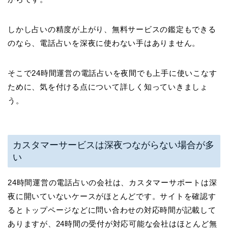
しかし占いの精度が上がり、無料サービスの鑑定もできる
のなら、電話占いを深夜に使わない手はありません。
そこで24時間運営の電話占いを夜間でも上手に使いこなす
ために、気を付ける点について詳しく知っていきましょ
う。
カスタマーサービスは深夜つながらない場合が多
い
24時間運営の電話占いの会社は、カスタマーサポートは深
夜に開いていないケースがほとんどです。サイトを確認す
るとトップページなどに問い合わせの対応時間が記載して
ありますが、24時間の受付が対応可能な会社はほとんど無