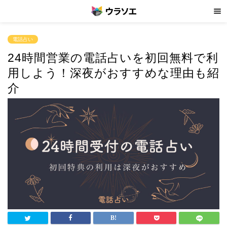
電話占い
24時間営業の電話占いを初回無料で利
用しよう！深夜がおすすめな理由も紹
介