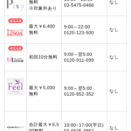
無料
なし
03-5475-6466
※対象外あり
最大￥6,400
9:00～22:00
なし
無料
0120-123-500
9:00～翌5:00
初回10分無料
なし
0120-911-099
最大￥5,000
9:00～翌5:00
なし
無料
0120-852-352
合計最大￥6,5
10:00~17:00(平日)
なし
00無料
03-6625-3967