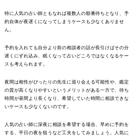
特に人気の占い師ともなれば複数人の順番待ちとなり、予
約自体が夜遅くになってしまうケースも少なくありませ
ん。
予約を入れても自分より前の相談者の話が長引けばその分
遅くにずれ込み、眠くなって占いどころではなくなるケー
スも考えられます。
夜間は相性がぴったりの先生に巡り会える可能性や、鑑定
の質が高くなりやすいというメリットがある一方で、待ち
時間が昼間より長くなり、希望していた時間に相談できな
いケースも少なくないのです。
人気の占い師に深夜に相談を希望する場合、早めに予約を
する、平日の夜を狙うなど工夫をしてみましょう。人気に