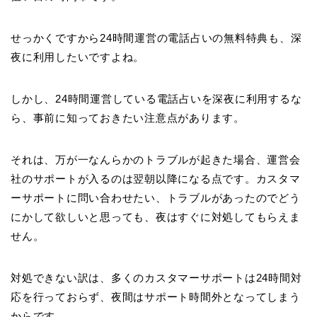
せっかくですから24時間運営の電話占いの無料特典も、深
夜に利用したいですよね。
しかし、24時間運営している電話占いを深夜に利用するな
ら、事前に知っておきたい注意点があります。
それは、万が一なんらかのトラブルが起きた場合、運営会
社のサポートが入るのは翌朝以降になる点です。カスタマ
ーサポートに問い合わせたい、トラブルがあったのでどう
にかして欲しいと思っても、夜はすぐに対処してもらえま
せん。
対処できない訳は、多くのカスタマーサポートは24時間対
応を行っておらず、夜間はサポート時間外となってしまう
からです。