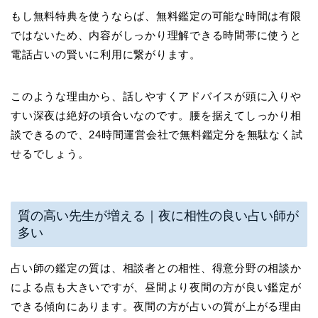
もし無料特典を使うならば、無料鑑定の可能な時間は有限
ではないため、内容がしっかり理解できる時間帯に使うと
電話占いの賢いに利用に繋がります。
このような理由から、話しやすくアドバイスが頭に入りや
すい深夜は絶好の頃合いなのです。腰を据えてしっかり相
談できるので、24時間運営会社で無料鑑定分を無駄なく試
せるでしょう。
質の高い先生が増える｜夜に相性の良い占い師が
多い
占い師の鑑定の質は、相談者との相性、得意分野の相談か
による点も大きいですが、昼間より夜間の方が良い鑑定が
できる傾向にあります。夜間の方が占いの質が上がる理由