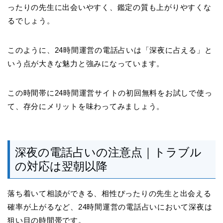
ったりの先生に出会いやすく、鑑定の質も上がりやすくな
るでしょう。
このように、24時間運営の電話占いは「深夜に占える」と
いう点が大きな魅力と強みになっています。
この時間帯に24時間運営サイトの初回無料をお試しで使っ
て、存分にメリットを味わってみましょう。
深夜の電話占いの注意点｜トラブル
の対応は翌朝以降
落ち着いて相談ができる、相性ぴったりの先生と出会える
確率が上がるなど、24時間運営の電話占いにおいて深夜は
狙い目の時間帯です。