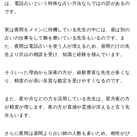
は、電話占いという特殊な占い方法ならではの訳があるの
です。
実は夜間をメインに待機している先生の中には、昼は別の
占いの仕事をして腕を磨いている先生もいるのです。ま
た、夜間は電話占いを使う人が増えるため、昼間だけの先
生より沢山の相談を受け、知識と経験を積んでいます。
そういった理由から深夜の方が、経験豊富な先生が多くな
り、精度のが高い良質な鑑定を受けやすくなるのです。
また、星や月などの力を活用している先生は、星月夜の方
が精度が増します。夜の方が直感や霊感が冴えると言う先
生もいます。
さらに夜間は昼間より占い師の人数も多いため、相性がぴ