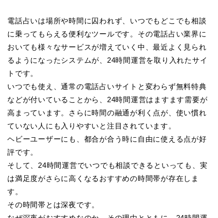
電話占いは場所や時間に囚われず、いつでもどこでも相談
に乗ってもらえる便利なツールです。その電話占い業界に
おいても様々なサービスが増えていく中、最近よく見られ
るようになったシステムが、24時間運営を取り入れたサイ
トです。
いつでも使え、通常の電話占いサイトと変わらず無料特典
などが付いていることから、24時間運営はますます需要が
高まっています。さらに時間の融通が利く点が、使い慣れ
ていない人にも入りやすいと注目されています。
ヘビーユーザーにも、都合が合う時に自由に使える点が好
評です。
そして、24時間運営でいつでも相談できるといっても、実
は満足度がさらに高くなるおすすめの時間帯が存在しま
す。
その時間帯とは深夜です。
なぜ深夜がおすすめなのか、その理由とともに、24時間運