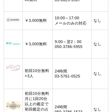
10:00～17:00
￥3,000無料
なし
メールのみの対応
9:00～翌2：00
￥3,000無料
なし
050-3786-5955
初回10分無料
24時間
なし
×3人
03-5761-0525
初回10分無料
月に1回20分
以上の鑑定で
24時間
初回鑑定の占
なし
050-3786-1573