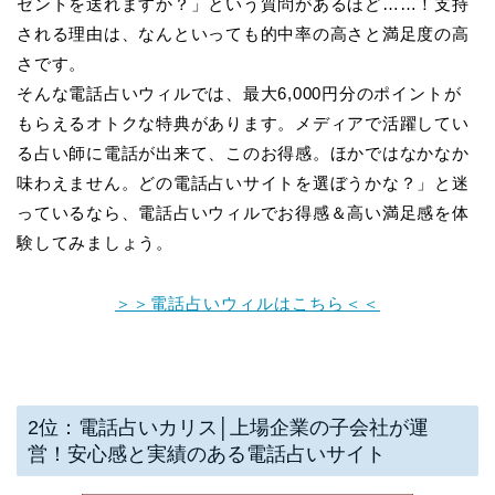
ゼントを送れますか？」という質問があるほど……！支持
される理由は、なんといっても的中率の高さと満足度の高
さです。
そんな電話占いウィルでは、最大6,000円分のポイントが
もらえるオトクな特典があります。メディアで活躍してい
る占い師に電話が出来て、このお得感。ほかではなかなか
味わえません。どの電話占いサイトを選ぼうかな？」と迷
っているなら、電話占いウィルでお得感＆高い満足感を体
験してみましょう。
＞＞電話占いウィルはこちら＜＜
2位：電話占いカリス│上場企業の子会社が運
営！安心感と実績のある電話占いサイト