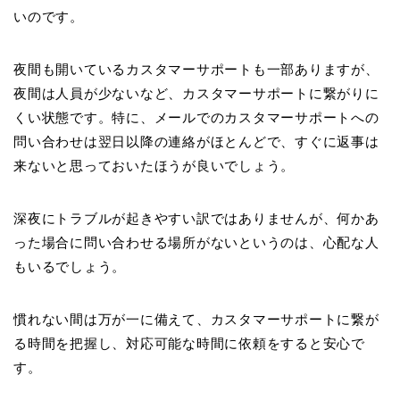
いのです。
夜間も開いているカスタマーサポートも一部ありますが、
夜間は人員が少ないなど、カスタマーサポートに繋がりに
くい状態です。特に、メールでのカスタマーサポートへの
問い合わせは翌日以降の連絡がほとんどで、すぐに返事は
来ないと思っておいたほうが良いでしょう。
深夜にトラブルが起きやすい訳ではありませんが、何かあ
った場合に問い合わせる場所がないというのは、心配な人
もいるでしょう。
慣れない間は万が一に備えて、カスタマーサポートに繋が
る時間を把握し、対応可能な時間に依頼をすると安心で
す。