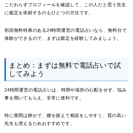
こだわらずプロフィールを確認して、この人だと思う先生
に鑑定を依頼するのもひとつの方法です。
初回無料特典のある24時間運営の電話占いなら、無料分で
体験ができるので、まずは鑑定を経験してみましょう。
まとめ：まずは無料で電話占いで試
してみよう
24時間運営の電話占いは、時間や場所の心配をせず、悩み
事を聞いてもらえ、非常に便利です。
特に夜間は静かで、腰を据えて相談をしやすく、質の高い
先生も増えるためおすすめです。