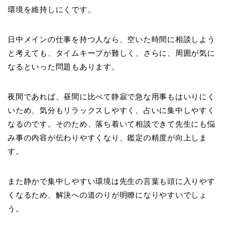
環境を維持しにくです。
日中メインの仕事を持つ人なら、空いた時間に相談しよう
と考えても、タイムキープが難しく、さらに、周囲が気に
なるといった問題もあります。
夜間であれば、昼間に比べて静寂で急な用事もはいりにく
いため、気分もリラックスしやすく、占いに集中しやすく
なるのです。そのため、落ち着いて相談できて先生にも悩
み事の内容が伝わりやすくなり、鑑定の精度が向上しま
す。
また静かで集中しやすい環境は先生の言葉も頭に入りやす
くなるため、解決への道のりが明瞭になりやすいでしょ
う。