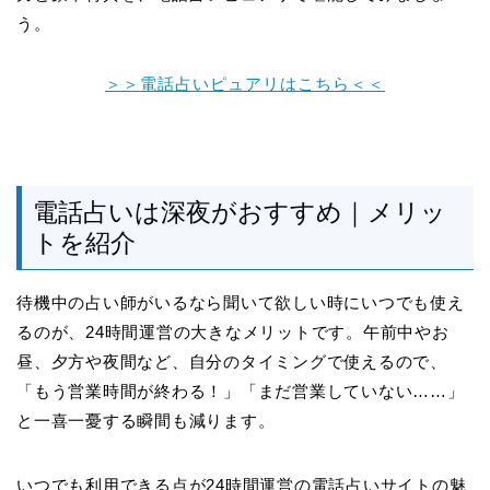
う。
＞＞電話占いピュアリはこちら＜＜
電話占いは深夜がおすすめ｜メリッ
トを紹介
待機中の占い師がいるなら聞いて欲しい時にいつでも使え
るのが、24時間運営の大きなメリットです。午前中やお
昼、夕方や夜間など、自分のタイミングで使えるので、
「もう営業時間が終わる！」「まだ営業していない……」
と一喜一憂する瞬間も減ります。
いつでも利用できる点が24時間運営の電話占いサイトの魅