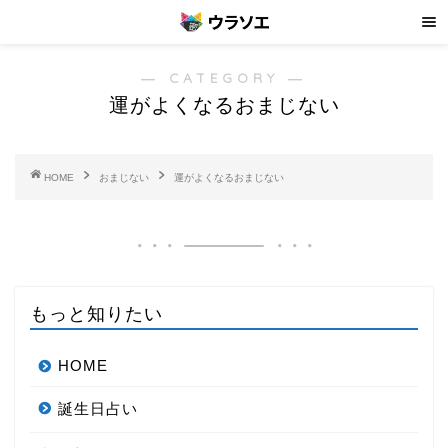
― CATEGORY ―
運がよくなるおまじない
HOME
おまじない
運がよくなるおまじない
もっと知りたい
HOME
誕生日占い