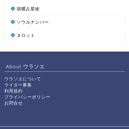
宿曜占星術
ソウルナンバー
タロット
About ウラソエ
ウラソエについて
ライター募集
利用規約
プライバシーポリシー
お問合せ