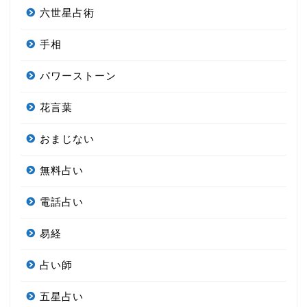
六世星占術
手相
パワーストーン
花言葉
おまじない
無料占い
電話占い
易経
占い師
五星占い