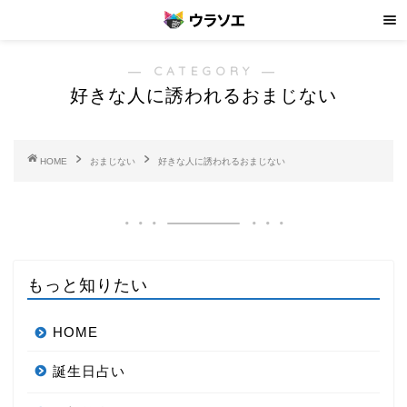
― CATEGORY ―
好きな人に誘われるおまじない
HOME
おまじない
好きな人に誘われるおまじない
もっと知りたい
HOME
誕生日占い