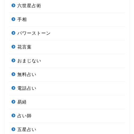
六世星占術
手相
パワーストーン
花言葉
おまじない
無料占い
電話占い
易経
占い師
五星占い