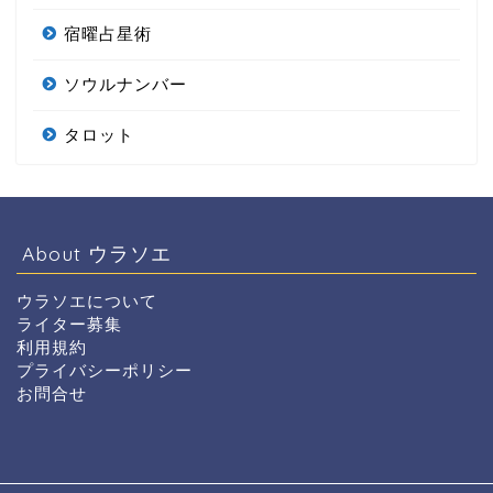
宿曜占星術
ソウルナンバー
タロット
About ウラソエ
ウラソエについて
ライター募集
利用規約
プライバシーポリシー
お問合せ