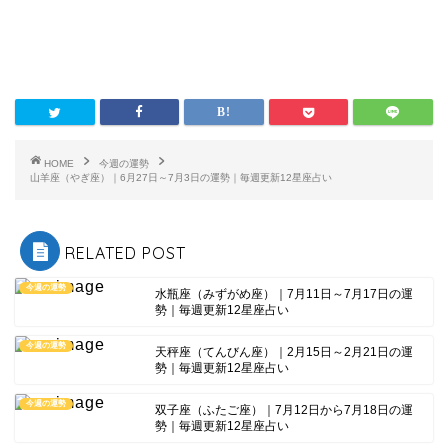
HOME
今週の運勢
山羊座（やぎ座）｜6月27日～7月3日の運勢｜毎週更新12星座占い
RELATED POST
今週の運勢
水瓶座（みずがめ座）｜7月11日～7月17日の運
勢｜毎週更新12星座占い
今週の運勢
天秤座（てんびん座）｜2月15日～2月21日の運
勢｜毎週更新12星座占い
今週の運勢
双子座（ふたご座）｜7月12日から7月18日の運
勢｜毎週更新12星座占い