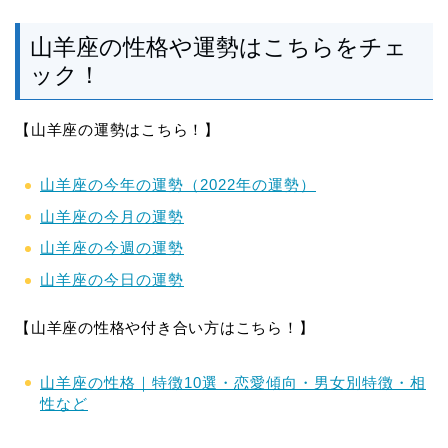
山羊座の性格や運勢はこちらをチェ
ック！
【山羊座の運勢はこちら！】
山羊座の今年の運勢（2022年の運勢）
山羊座の今月の運勢
山羊座の今週の運勢
山羊座の今日の運勢
【山羊座の性格や付き合い方はこちら！】
山羊座の性格｜特徴10選・恋愛傾向・男女別特徴・相
性など