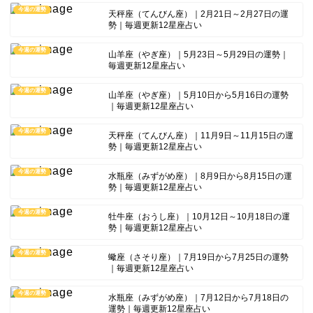
今週の運勢
天秤座（てんびん座）｜2月21日～2月27日の運
勢｜毎週更新12星座占い
今週の運勢
山羊座（やぎ座）｜5月23日～5月29日の運勢｜
毎週更新12星座占い
今週の運勢
山羊座（やぎ座）｜5月10日から5月16日の運勢
｜毎週更新12星座占い
今週の運勢
天秤座（てんびん座）｜11月9日～11月15日の運
勢｜毎週更新12星座占い
今週の運勢
水瓶座（みずがめ座）｜8月9日から8月15日の運
勢｜毎週更新12星座占い
今週の運勢
牡牛座（おうし座）｜10月12日～10月18日の運
勢｜毎週更新12星座占い
今週の運勢
蠍座（さそり座）｜7月19日から7月25日の運勢
｜毎週更新12星座占い
今週の運勢
水瓶座（みずがめ座）｜7月12日から7月18日の
運勢｜毎週更新12星座占い