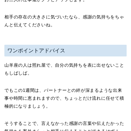
相手の存在の大きさに気づいたなら、感謝の気持ちをちゃ
んと伝えてくださいね。
ワンポイントアドバイス
山羊座の人は照れ屋で、自分の気持ちを表に出せないこと
もしばしば。
でもこの1週間は、パートナーとの絆が深まるような出来
事や時間に恵まれますので、ちょっとだけ流れに任せて積
極的になりましょう。
そうすることで、言えなかった感謝の言葉や伝えたかった