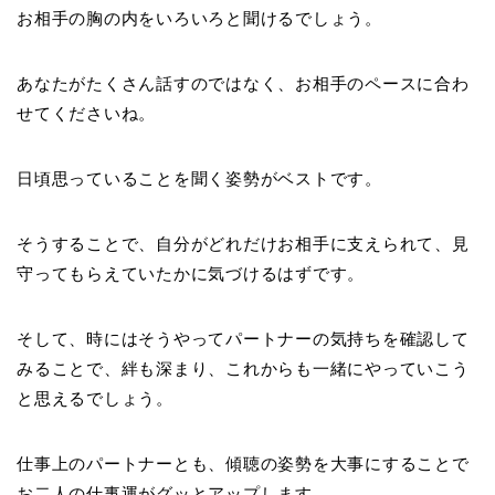
お相手の胸の内をいろいろと聞けるでしょう。
あなたがたくさん話すのではなく、お相手のペースに合わ
せてくださいね。
日頃思っていることを聞く姿勢がベストです。
そうすることで、自分がどれだけお相手に支えられて、見
守ってもらえていたかに気づけるはずです。
そして、時にはそうやってパートナーの気持ちを確認して
みることで、絆も深まり、これからも一緒にやっていこう
と思えるでしょう。
仕事上のパートナーとも、傾聴の姿勢を大事にすることで
お二人の仕事運がグッとアップします。