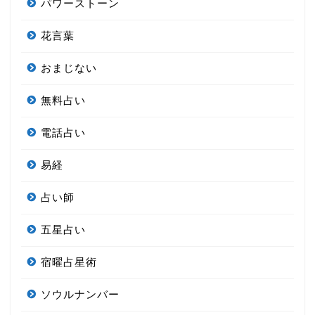
パワーストーン
花言葉
おまじない
無料占い
電話占い
易経
占い師
五星占い
宿曜占星術
ソウルナンバー