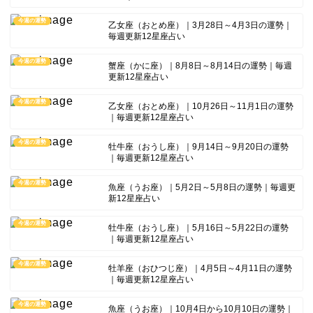
今週の運勢
乙女座（おとめ座）｜3月28日～4月3日の運勢｜
毎週更新12星座占い
今週の運勢
蟹座（かに座）｜8月8日～8月14日の運勢｜毎週
更新12星座占い
今週の運勢
乙女座（おとめ座）｜10月26日～11月1日の運勢
｜毎週更新12星座占い
今週の運勢
牡牛座（おうし座）｜9月14日～9月20日の運勢
｜毎週更新12星座占い
今週の運勢
魚座（うお座）｜5月2日～5月8日の運勢｜毎週更
新12星座占い
今週の運勢
牡牛座（おうし座）｜5月16日～5月22日の運勢
｜毎週更新12星座占い
今週の運勢
牡羊座（おひつじ座）｜4月5日～4月11日の運勢
｜毎週更新12星座占い
今週の運勢
魚座（うお座）｜10月4日から10月10日の運勢｜