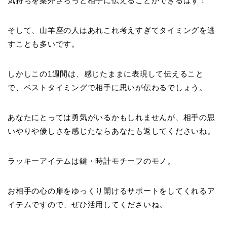
気持ちを案外さらっと相手に伝えることができるはず！
そして、山羊座の人はあれこれ考えすぎてタイミングを逃
すことも多いです。
しかしこの1週間は、感じたままに表現して伝えること
で、ベストタイミングで相手に思いが伝わるでしょう。
あなたにとっては勇気がいるかもしれませんが、相手の思
いやりや優しさを感じたならあなたも返してくださいね。
ラッキーアイテムは鍵・時計モチーフのモノ。
お相手の心の扉をゆっくり開けるサポートをしてくれるア
イテムですので、ぜひ活用してくださいね。