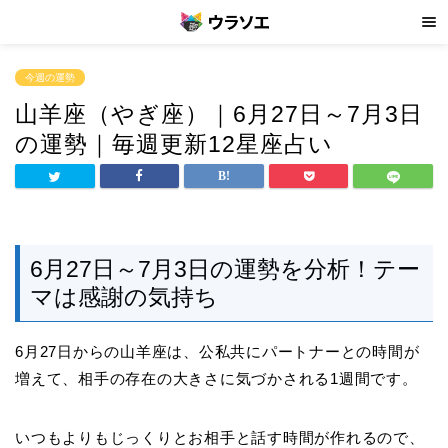
今週の運勢
山羊座（やぎ座）｜6月27日～7月3日
の運勢｜毎週更新12星座占い
6月27日～7月3日の運勢を分析！テー
マは感謝の気持ち
6月27日からの山羊座は、公私共にパートナーとの時間が
増えて、相手の存在の大きさに気づかされる1週間です。
いつもよりもじっくりとお相手と話す時間が作れるので、