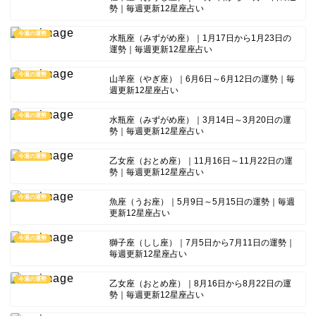
勢｜毎週更新12星座占い
今週の運勢
水瓶座（みずがめ座）｜1月17日から1月23日の
運勢｜毎週更新12星座占い
今週の運勢
山羊座（やぎ座）｜6月6日～6月12日の運勢｜毎
週更新12星座占い
今週の運勢
水瓶座（みずがめ座）｜3月14日～3月20日の運
勢｜毎週更新12星座占い
今週の運勢
乙女座（おとめ座）｜11月16日～11月22日の運
勢｜毎週更新12星座占い
今週の運勢
魚座（うお座）｜5月9日～5月15日の運勢｜毎週
更新12星座占い
今週の運勢
獅子座（しし座）｜7月5日から7月11日の運勢｜
毎週更新12星座占い
今週の運勢
乙女座（おとめ座）｜8月16日から8月22日の運
勢｜毎週更新12星座占い