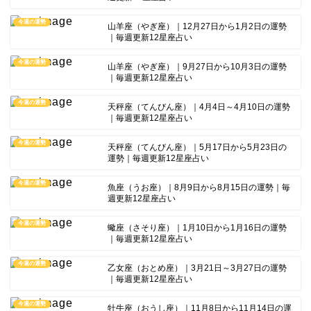
今週の運勢
山羊座（やぎ座）｜12月27日から1月2日の運勢
｜毎週更新12星座占い
今週の運勢
山羊座（やぎ座）｜9月27日から10月3日の運勢
｜毎週更新12星座占い
今週の運勢
天秤座（てんびん座）｜4月4日～4月10日の運勢
｜毎週更新12星座占い
今週の運勢
天秤座（てんびん座）｜5月17日から5月23日の
運勢｜毎週更新12星座占い
今週の運勢
魚座（うお座）｜8月9日から8月15日の運勢｜毎
週更新12星座占い
今週の運勢
蠍座（さそり座）｜1月10日から1月16日の運勢
｜毎週更新12星座占い
今週の運勢
乙女座（おとめ座）｜3月21日～3月27日の運勢
｜毎週更新12星座占い
今週の運勢
牡牛座（おうし座）｜11月8日から11月14日の運