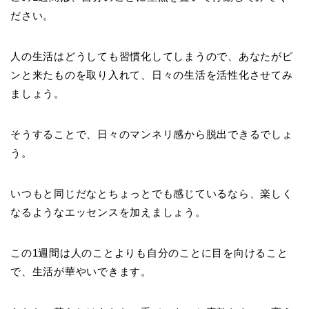
ださい。
人の生活はどうしても習慣化してしまうので、あなたがピ
ンと来たものを取り入れて、日々の生活を活性化させてみ
ましょう。
そうすることで、日々のマンネリ感から脱出できるでしょ
う。
いつもと同じだなとちょっとでも感じているなら、楽しく
なるようなエッセンスを加えましょう。
この1週間は人のことよりも自分のことに目を向けること
で、生活が華やいできます。