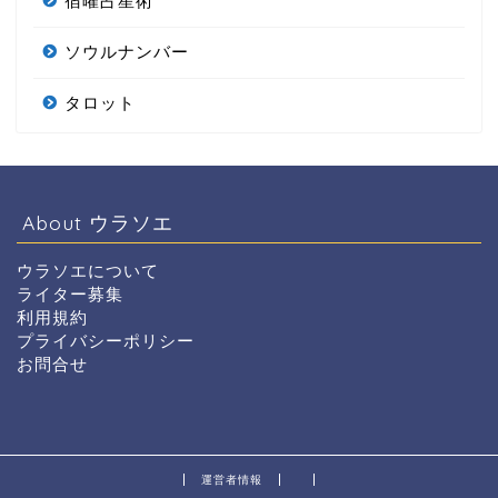
宿曜占星術
ソウルナンバー
タロット
About ウラソエ
ウラソエについて
ライター募集
利用規約
プライバシーポリシー
お問合せ
運営者情報