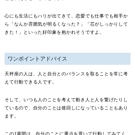
心にも生活にもハリが出てきて、恋愛でも仕事でも相手か
ら「なんか雰囲気が明るくなった？」「芯がしっかりして
きた！」といった好印象を抱かれそうですよ。
ワンポイントアドバイス
天秤座の人は、人と自分とのバランスを取ることを常に考
えて行動できる人です。
そして、いつも人のことを考えて動き人と人を繋げたりし
ているので、自分のことは後回しになっていることもあり
ます。
この1週間は、自分のことに重点を置いて行動してみてく