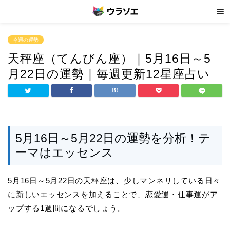
今週の運勢
天秤座（てんびん座）｜5月16日～5
月22日の運勢｜毎週更新12星座占い
5月16日～5月22日の運勢を分析！テ
ーマはエッセンス
5月16日～5月22日の天秤座は、少しマンネリしている日々
に新しいエッセンスを加えることで、恋愛運・仕事運がア
ップする1週間になるでしょう。