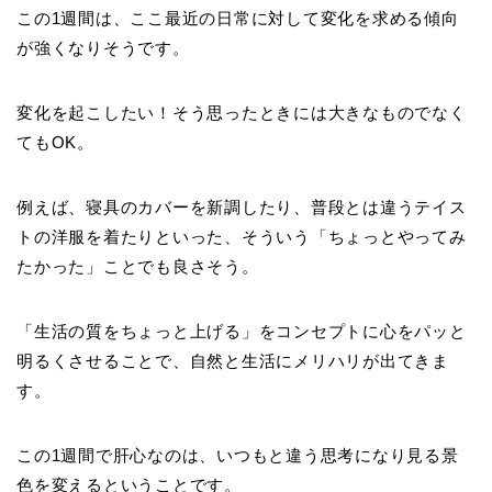
この1週間は、ここ最近の日常に対して変化を求める傾向
が強くなりそうです。
変化を起こしたい！そう思ったときには大きなものでなく
てもOK。
例えば、寝具のカバーを新調したり、普段とは違うテイス
トの洋服を着たりといった、そういう「ちょっとやってみ
たかった」ことでも良さそう。
「生活の質をちょっと上げる」をコンセプトに心をパッと
明るくさせることで、自然と生活にメリハリが出てきま
す。
この1週間で肝心なのは、いつもと違う思考になり見る景
色を変えるということです。