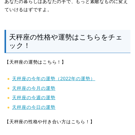
あなたの暮らしはあなたの手で、もっと素敵なものに変え
ていけるはずですよ。
天秤座の性格や運勢はこちらをチェ
ック！
【天秤座の運勢はこちら！】
天秤座の今年の運勢（2022年の運勢）
天秤座の今月の運勢
天秤座の今週の運勢
天秤座の今日の運勢
【天秤座の性格や付き合い方はこちら！】