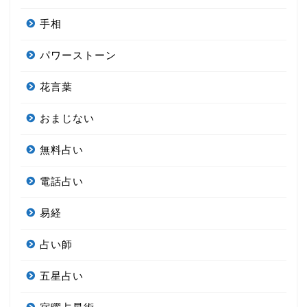
手相
パワーストーン
花言葉
おまじない
無料占い
電話占い
易経
占い師
五星占い