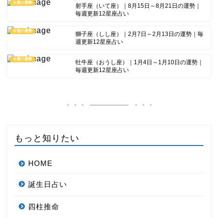
今週の運勢
射手座（いて座）｜8月15日～8月21日の運勢｜
毎週更新12星座占い
今週の運勢
獅子座（しし座）｜2月7日～2月13日の運勢｜毎
週更新12星座占い
今週の運勢
牡牛座（おうし座）｜1月4日～1月10日の運勢｜
毎週更新12星座占い
もっと知りたい
HOME
誕生日占い
四柱推命