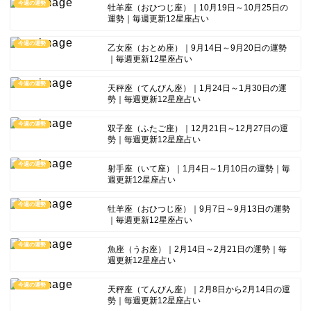
今週の運勢
牡羊座（おひつじ座）｜10月19日～10月25日の
運勢｜毎週更新12星座占い
今週の運勢
乙女座（おとめ座）｜9月14日～9月20日の運勢
｜毎週更新12星座占い
今週の運勢
天秤座（てんびん座）｜1月24日～1月30日の運
勢｜毎週更新12星座占い
今週の運勢
双子座（ふたご座）｜12月21日～12月27日の運
勢｜毎週更新12星座占い
今週の運勢
射手座（いて座）｜1月4日～1月10日の運勢｜毎
週更新12星座占い
今週の運勢
牡羊座（おひつじ座）｜9月7日～9月13日の運勢
｜毎週更新12星座占い
今週の運勢
魚座（うお座）｜2月14日～2月21日の運勢｜毎
週更新12星座占い
今週の運勢
天秤座（てんびん座）｜2月8日から2月14日の運
勢｜毎週更新12星座占い