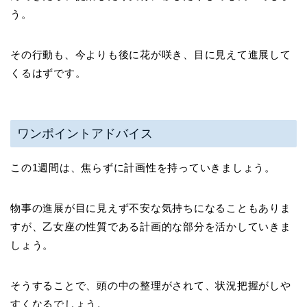
う。
その行動も、今よりも後に花が咲き、目に見えて進展して
くるはずです。
ワンポイントアドバイス
この1週間は、焦らずに計画性を持っていきましょう。
物事の進展が目に見えず不安な気持ちになることもありま
すが、乙女座の性質である計画的な部分を活かしていきま
しょう。
そうすることで、頭の中の整理がされて、状況把握がしや
すくなるでしょう。