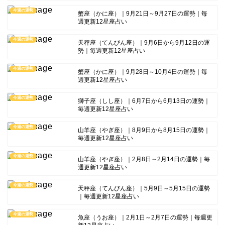
今週の運勢
蟹座（かに座）｜9月21日～9月27日の運勢｜毎
週更新12星座占い
今週の運勢
天秤座（てんびん座）｜9月6日から9月12日の運
勢｜毎週更新12星座占い
今週の運勢
蟹座（かに座）｜9月28日～10月4日の運勢｜毎
週更新12星座占い
今週の運勢
獅子座（しし座）｜6月7日から6月13日の運勢｜
毎週更新12星座占い
今週の運勢
山羊座（やぎ座）｜8月9日から8月15日の運勢｜
毎週更新12星座占い
今週の運勢
山羊座（やぎ座）｜2月8日～2月14日の運勢｜毎
週更新12星座占い
今週の運勢
天秤座（てんびん座）｜5月9日～5月15日の運勢
｜毎週更新12星座占い
今週の運勢
魚座（うお座）｜2月1日～2月7日の運勢｜毎週更