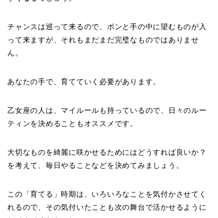
チャンスは巡って来るので、ポンと手の中に望むものが入
って来ますが、それもまだまだ完璧なものではありませ
ん。
あなたの手で、育てていく必要があります。
乙女座の人は、マイルールも持っているので、日々のルー
ティンを決めることもオススメです。
大切なものを綺麗に咲かせるためにはどうすれば良いか？
を考えて、毎日やることなどを決めてみましょう。
この「育てる」時期は、いろいろなことを気付かさせてく
れるので、その気付いたことも次の舞台で活かせるように