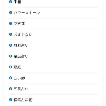
手相
パワーストーン
花言葉
おまじない
無料占い
電話占い
易経
占い師
五星占い
宿曜占星術