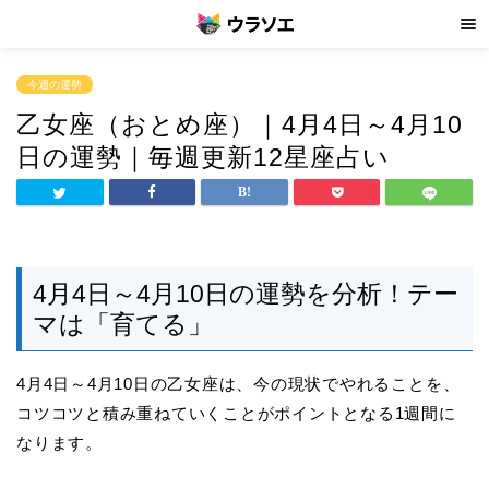
今週の運勢
乙女座（おとめ座）｜4月4日～4月10
日の運勢｜毎週更新12星座占い
4月4日～4月10日の運勢を分析！テー
マは「育てる」
4月4日～4月10日の乙女座は、今の現状でやれることを、
コツコツと積み重ねていくことがポイントとなる1週間に
なります。