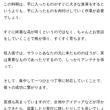
この時期は、手に入ったものがすぐに大きな進展をすると
いうよりも、手に入ったものを肉付けしていく作業が必要
でしょう。
すぐに綺麗な花が咲くというのではなく、ちゃんとお世話
をしていくことで根が張り、すくすく育ちます。
収入面では、サラッとあなたの元に来たもののほうが、実
は重要なものであったりするので、しっかりアンテナを張
って。
そして、集中して一つひとつ丁寧に対応していくことで、
後々の成功に繋がります。
直感も高まっていますので、企画やアイディアなどが浮か
んできたら、提案したり実行に移したりしても良いでしょ