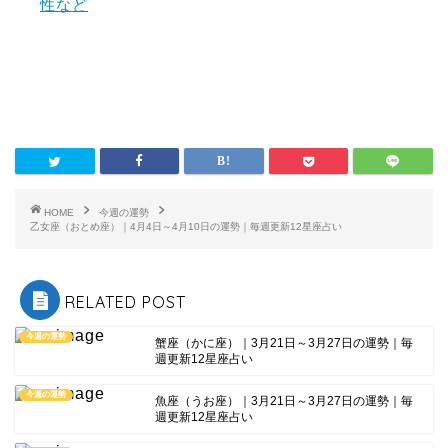
性など
HOME
今週の運勢
乙女座（おとめ座）｜4月4日～4月10日の運勢｜毎週更新12星座占い
RELATED POST
今週の運勢
蟹座（かに座）｜3月21日～3月27日の運勢｜毎
週更新12星座占い
今週の運勢
魚座（うお座）｜3月21日～3月27日の運勢｜毎
週更新12星座占い