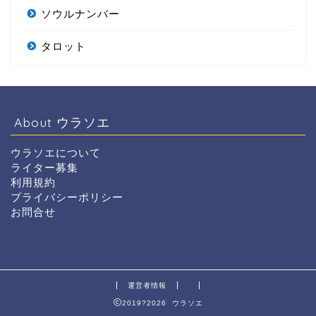
ソウルナンバー
タロット
About ウラソエ
ウラソエについて
ライター募集
利用規約
プライバシーポリシー
お問合せ
運営者情報
2019?2026 ウラソエ