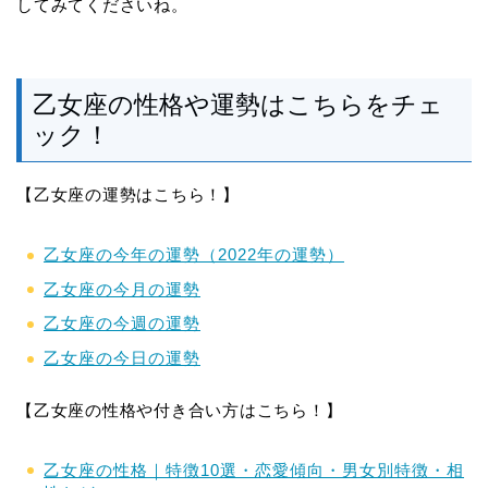
してみてくださいね。
乙女座の性格や運勢はこちらをチェ
ック！
【乙女座の運勢はこちら！】
乙女座の今年の運勢（2022年の運勢）
乙女座の今月の運勢
乙女座の今週の運勢
乙女座の今日の運勢
【乙女座の性格や付き合い方はこちら！】
乙女座の性格｜特徴10選・恋愛傾向・男女別特徴・相