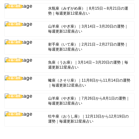
今週の運勢
水瓶座（みずがめ座）｜8月15日～8月21日の運
勢｜毎週更新12星座占い
今週の運勢
山羊座（やぎ座）｜3月14日～3月20日の運勢｜
毎週更新12星座占い
今週の運勢
射手座（いて座）｜2月21日～2月27日の運勢｜
毎週更新12星座占い
今週の運勢
魚座（うお座）｜3月14日～3月20日の運勢｜毎
週更新12星座占い
今週の運勢
蠍座（さそり座）｜11月8日から11月14日の運勢
｜毎週更新12星座占い
今週の運勢
山羊座（やぎ座）｜7月26日から8月1日の運勢｜
毎週更新12星座占い
今週の運勢
牡牛座（おうし座）｜12月13日から12月19日の
運勢｜毎週更新12星座占い