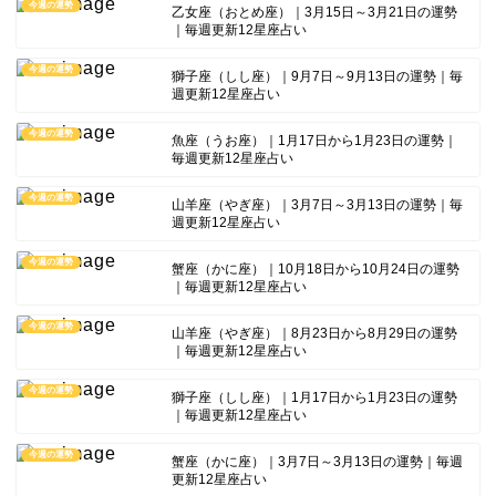
今週の運勢
乙女座（おとめ座）｜3月15日～3月21日の運勢
｜毎週更新12星座占い
今週の運勢
獅子座（しし座）｜9月7日～9月13日の運勢｜毎
週更新12星座占い
今週の運勢
魚座（うお座）｜1月17日から1月23日の運勢｜
毎週更新12星座占い
今週の運勢
山羊座（やぎ座）｜3月7日～3月13日の運勢｜毎
週更新12星座占い
今週の運勢
蟹座（かに座）｜10月18日から10月24日の運勢
｜毎週更新12星座占い
今週の運勢
山羊座（やぎ座）｜8月23日から8月29日の運勢
｜毎週更新12星座占い
今週の運勢
獅子座（しし座）｜1月17日から1月23日の運勢
｜毎週更新12星座占い
今週の運勢
蟹座（かに座）｜3月7日～3月13日の運勢｜毎週
更新12星座占い