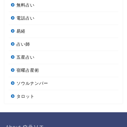
無料占い
電話占い
易経
占い師
五星占い
宿曜占星術
ソウルナンバー
タロット
About ウラソエ