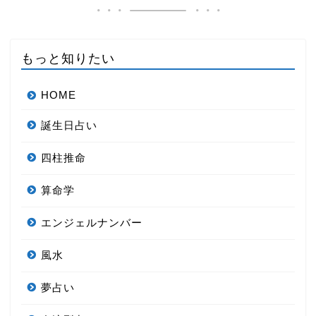
もっと知りたい
HOME
誕生日占い
四柱推命
算命学
エンジェルナンバー
風水
夢占い