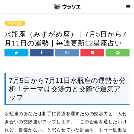
今週の運勢
水瓶座（みずがめ座）｜7月5日から7
月11日の運勢｜毎週更新12星座占い
7月5日から7月11日水瓶座の運勢を分
析！テーマは交渉力と交際で運気ア
ップ
水瓶座のあなたは相手に要望を通すための交渉力と、人付
き合いの交際運がアップします。「この企画を通したいけ
れど、自信がない」と眠らせていた計画を、もう一度復活