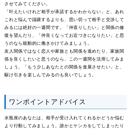
させてみてください。
「叶えたいけれど相手が承諾するかわからない」と、あれ
これと悩んで躊躇するよりも、思い切って相手と交渉して
みるには絶好の一週間です。「仲直りしたい」と関係の修
復を望んだり、「仲良くなってお近づきになりたい」と思
うのなら能動的に働きかけてみましょう。
友人関係ではなく恋人や家族とも関係を進めたり、家族関
係を良くしたいと思うのなら、この一週間を活用してみま
しょう。「もう少しあなたとの関係を進展させたい」と、
駆け引きを楽しんでみるのも良いでしょう。
ワンポイントアドバイス
水瓶座のあなたは、相手が受け入れてくれるかどうか悩む
より行動してみましょう。誰かとケンカをしてしまったり