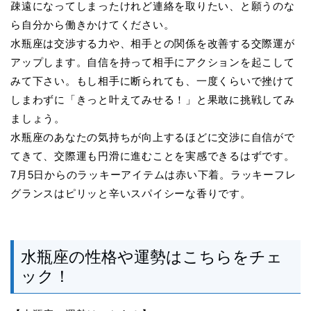
疎遠になってしまったけれど連絡を取りたい、と願うのな
ら自分から働きかけてください。
水瓶座は交渉する力や、相手との関係を改善する交際運が
アップします。自信を持って相手にアクションを起こして
みて下さい。もし相手に断られても、一度くらいで挫けて
しまわずに「きっと叶えてみせる！」と果敢に挑戦してみ
ましょう。
水瓶座のあなたの気持ちが向上するほどに交渉に自信がで
てきて、交際運も円滑に進むことを実感できるはずです。
7月5日からのラッキーアイテムは赤い下着。ラッキーフレ
グランスはピリッと辛いスパイシーな香りです。
水瓶座の性格や運勢はこちらをチェ
ック！