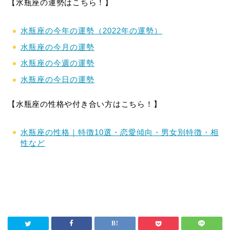
【水瓶座の運勢はこちら！】
水瓶座の今年の運勢（2022年の運勢）
水瓶座の今月の運勢
水瓶座の今週の運勢
水瓶座の今日の運勢
【水瓶座の性格や付き合い方はこちら！】
水瓶座の性格｜特徴10選・恋愛傾向・男女別特徴・相
性など