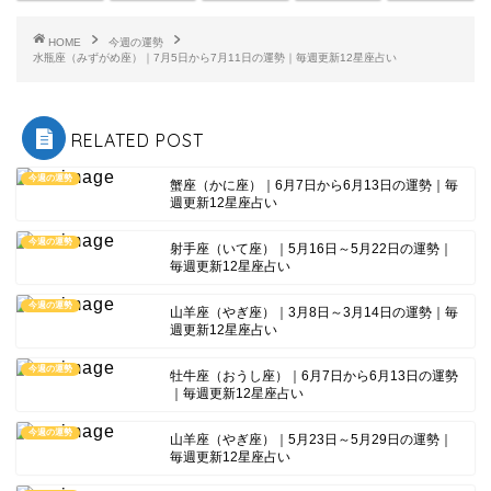
HOME
今週の運勢
水瓶座（みずがめ座）｜7月5日から7月11日の運勢｜毎週更新12星座占い
RELATED POST
今週の運勢
蟹座（かに座）｜6月7日から6月13日の運勢｜毎
週更新12星座占い
今週の運勢
射手座（いて座）｜5月16日～5月22日の運勢｜
毎週更新12星座占い
今週の運勢
山羊座（やぎ座）｜3月8日～3月14日の運勢｜毎
週更新12星座占い
今週の運勢
牡牛座（おうし座）｜6月7日から6月13日の運勢
｜毎週更新12星座占い
今週の運勢
山羊座（やぎ座）｜5月23日～5月29日の運勢｜
毎週更新12星座占い