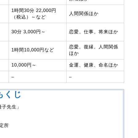
1時間30分 22,000円
人間関係ほか
（税込）～など
30分 3,000円～
恋愛、仕事、将来ほか
恋愛、復縁、人間関係
1時間10,000円など
ほか
10,000円～
金運、健康、命名ほか
–
–
もくじ
優子先生」
鑑定所