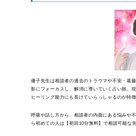
優子先生は相談者の過去のトラウマや不安・葛
影にフォーカスし、解消に導いていく占い師。
ヒーリング能力にも長けていらっしゃるのが特
呼吸や話し方から、相談者の内面にある悩みや
ら初めての人は【初回10分無料】で相談可能な