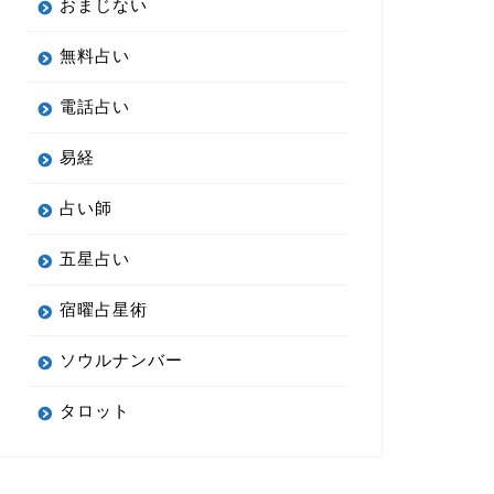
おまじない
無料占い
電話占い
易経
占い師
五星占い
宿曜占星術
ソウルナンバー
タロット