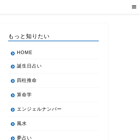
もっと知りたい
HOME
誕生日占い
四柱推命
算命学
エンジェルナンバー
風水
夢占い