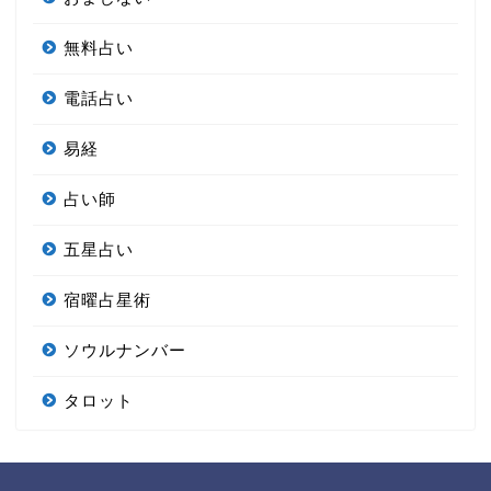
無料占い
電話占い
易経
占い師
五星占い
宿曜占星術
ソウルナンバー
タロット