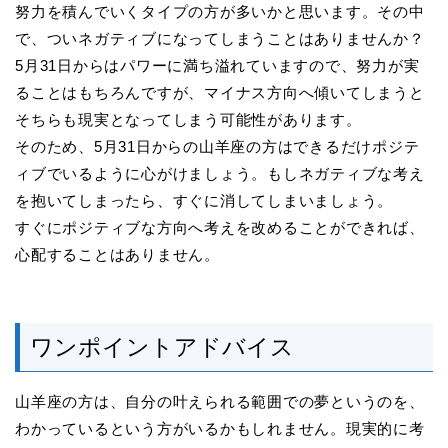
努力を積んでいくタイプの方が多いかと思います。その中
で、ついネガティブになってしまうことはありませんか？
5月31日からはパワーに満ち溢れていますので、努力が実
ることはもちろんですが、マイナス方向へ傾いてしまうと
そちらも現実となってしまう可能性があります。
そのため、5月31日からの山羊座の方はできるだけポジテ
ィブでいるように心がけましょう。もしネガティブな考え
を抱いてしまったら、すぐに消してしまいましょう。
すぐにポジティブな方向へ考えを改めることができれば、
心配することはありません。
ワンポイントアドバイス
山羊座の方は、自分の叶えられる範囲での夢というのを、
わかっているという方がいるかもしれません。現実的に考