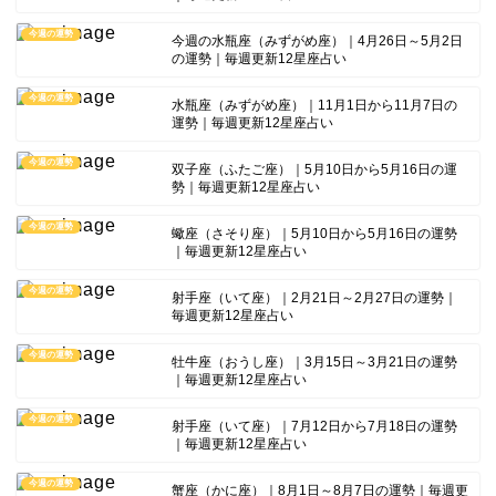
今週の運勢
今週の水瓶座（みずがめ座）｜4月26日～5月2日
の運勢｜毎週更新12星座占い
今週の運勢
水瓶座（みずがめ座）｜11月1日から11月7日の
運勢｜毎週更新12星座占い
今週の運勢
双子座（ふたご座）｜5月10日から5月16日の運
勢｜毎週更新12星座占い
今週の運勢
蠍座（さそり座）｜5月10日から5月16日の運勢
｜毎週更新12星座占い
今週の運勢
射手座（いて座）｜2月21日～2月27日の運勢｜
毎週更新12星座占い
今週の運勢
牡牛座（おうし座）｜3月15日～3月21日の運勢
｜毎週更新12星座占い
今週の運勢
射手座（いて座）｜7月12日から7月18日の運勢
｜毎週更新12星座占い
今週の運勢
蟹座（かに座）｜8月1日～8月7日の運勢｜毎週更