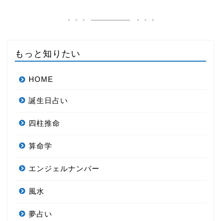
もっと知りたい
HOME
誕生日占い
四柱推命
算命学
エンジェルナンバー
風水
夢占い