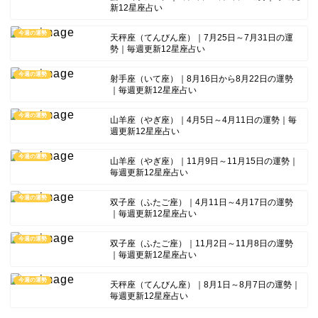
新12星座占い
今週の運勢
天秤座（てんびん座）｜7月25日～7月31日の運
勢｜毎週更新12星座占い
今週の運勢
射手座（いて座）｜8月16日から8月22日の運勢
｜毎週更新12星座占い
今週の運勢
山羊座（やぎ座）｜4月5日～4月11日の運勢｜毎
週更新12星座占い
今週の運勢
山羊座（やぎ座）｜11月9日～11月15日の運勢｜
毎週更新12星座占い
今週の運勢
双子座（ふたご座）｜4月11日～4月17日の運勢
｜毎週更新12星座占い
今週の運勢
双子座（ふたご座）｜11月2日～11月8日の運勢
｜毎週更新12星座占い
今週の運勢
天秤座（てんびん座）｜8月1日～8月7日の運勢｜
毎週更新12星座占い