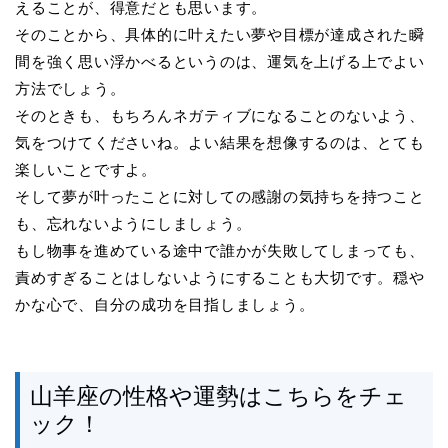
えることが、得意だとも思います。
そのことから、具体的に叶えたい夢や目標が達成された瞬
間を強く思い浮かべるというのは、運気を上げる上でよい
方法でしょう。
そのときも、もちろんネガティブになることのないよう、
気をつけてくださいね。よい結果を想像するのは、とても
楽しいことですよ。
そして夢が叶ったことに対しての感謝の気持ちを持つこと
も、忘れないようにしましょう。
もし物事を進めている途中で誰かが失敗してしまっても、
責めすぎることはしないようにすることも大切です。穏や
かな心で、自分の成功を目指しましょう。
山羊座の性格や運勢はこちらをチェ
ック！