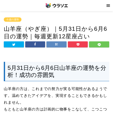
今週の運勢
山羊座（やぎ座）｜5月31日から6月6
日の運勢｜毎週更新12星座占い
5月31日から6月6日山羊座の運勢を分
析！成功の雰囲気
山羊座の方は、これまでの努力が実る可能性があるようで
す。温めてきたアイデアを、実現することもできるかもし
れません。
もともと山羊座の方は計画的に物事をこなして、こつこつ