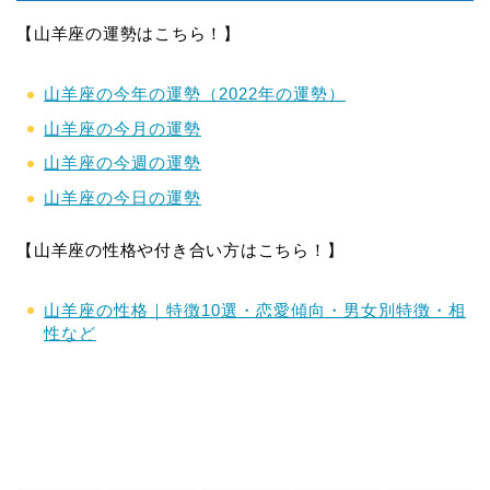
【山羊座の運勢はこちら！】
山羊座の今年の運勢（2022年の運勢）
山羊座の今月の運勢
山羊座の今週の運勢
山羊座の今日の運勢
【山羊座の性格や付き合い方はこちら！】
山羊座の性格｜特徴10選・恋愛傾向・男女別特徴・相
性など