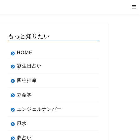
もっと知りたい
HOME
誕生日占い
四柱推命
算命学
エンジェルナンバー
風水
夢占い