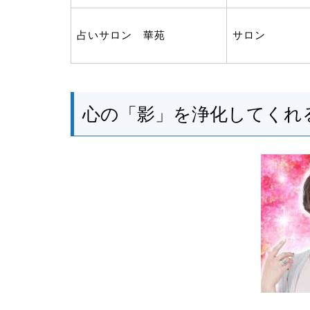
占いサロン 華苑
サロン
心の「影」を浄化してくれ