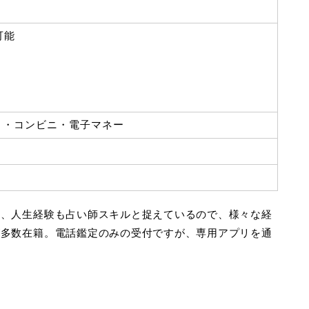
可能
ト・コンビニ・電子マネー
く、人生経験も占い師スキルと捉えているので、様々な経
が多数在籍。電話鑑定のみの受付ですが、専用アプリを通