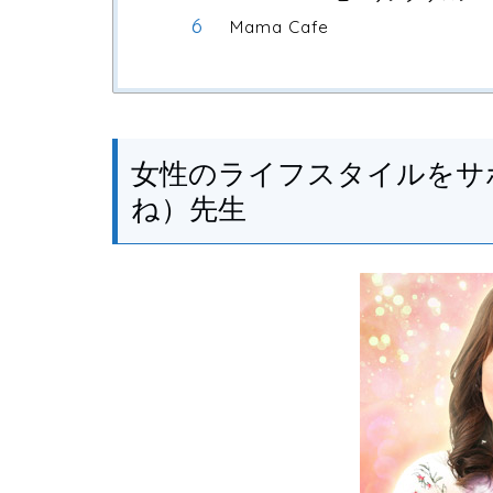
Mama Cafe
女性のライフスタイルをサ
ね）先生