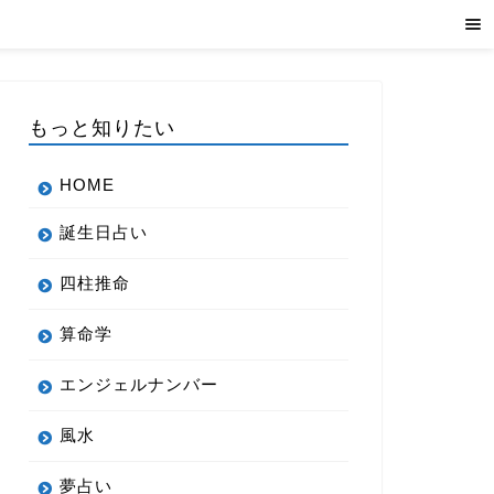
もっと知りたい
HOME
誕生日占い
四柱推命
算命学
エンジェルナンバー
風水
夢占い