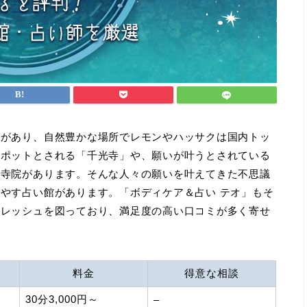
海があり、自然豊かな場所でレモンやハッサクは国内トッ
スポットとされる「千光寺」や、願いが叶うとされている
の寺院があります。そんな人々の願いを叶えてきた不思議
やす占い館があります。「ボディケア＆占い テオ」もそ
フレッシュを図っており、満足度の高い口コミが多く寄せ
料金
得意な相談
30分3,000円～
–