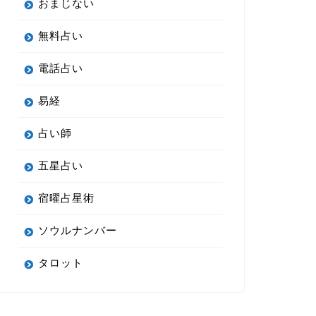
おまじない
無料占い
電話占い
易経
占い師
五星占い
宿曜占星術
ソウルナンバー
タロット