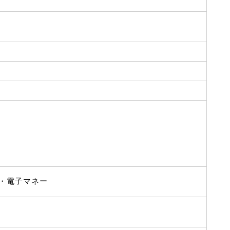
・電子マネー