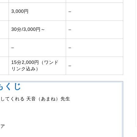
3,000円
–
30分/3,000円～
–
–
–
15分2,000円（ワンド
–
リンク込み）
もくじ
してくれる 天音（あまね）先生
ィア