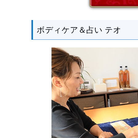
ボディケア＆占い テオ