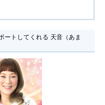
ポートしてくれる 天音（あま