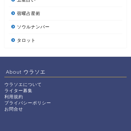
宿曜占星術
ソウルナンバー
タロット
About ウラソエ
ウラソエについて
ライター募集
利用規約
プライバシーポリシー
お問合せ