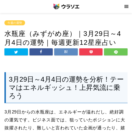
今週の運勢
水瓶座（みずがめ座）｜3月29日～4
月4日の運勢｜毎週更新12星座占い
3月29日～4月4日の運勢を分析！テー
マはエネルギッシュ！上昇気流に乗
ろう
3月29日からの水瓶座は、エネルギーが溢れだし、絶好調
の運気です。ビジネス面では、狙っていたポジションに大
抜擢されたり、難しいと言われていた企画が通ったり、嬉