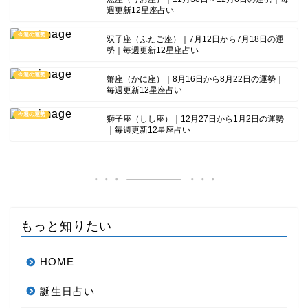
週更新12星座占い
今週の運勢
双子座（ふたご座）｜7月12日から7月18日の運
勢｜毎週更新12星座占い
今週の運勢
蟹座（かに座）｜8月16日から8月22日の運勢｜
毎週更新12星座占い
今週の運勢
獅子座（しし座）｜12月27日から1月2日の運勢
｜毎週更新12星座占い
もっと知りたい
HOME
誕生日占い