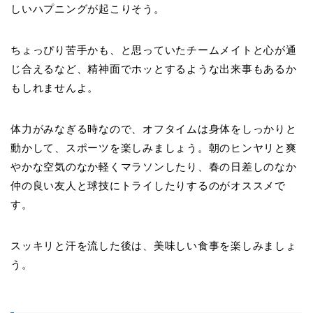
しいハプニングが起こりそう。
ちょっぴり苦手かも、と思っていたチームメイトと心が通
じ合えるなど、精神面でホッとするような出来事もあるか
もしれませんよ。
体力がみなぎる時なので、オフタイムは身体をしっかりと
動かして、スポーツを楽しみましょう。朝のヒンヤリと爽
やかな空気のなか軽くマラソンしたり、春の日差しのなか
仲の良い友人と球技にトライしたりするのがオススメで
す。
スッキリと汗を流した後は、美味しい食事を楽しみましょ
う。