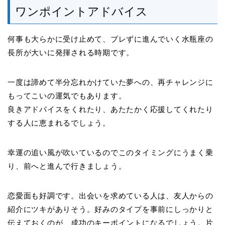
ワンポイントアドバイス
何事も大らかに受け止めて、ブレずに進んでいく水瓶座の
長所が大いに発揮される時期です。
一度は諦めて半分忘れかけていた夢への、再チャレンジに
もってこいの運気でもあります。
良きアドバイスをくれたり、あたたかく応援してくれたり
する人に恵まれるでしょう。
幸運の追い風が吹いているのでこのタイミングにうまく乗
り、前へと進んで行きましょう。
恋愛面も好調です。出会いを求めている人は、友人からの
紹介にツキがありそう。好みのタイプを事前にしっかりと
伝えておくのが、成功のキーポイントになるでしょう。片