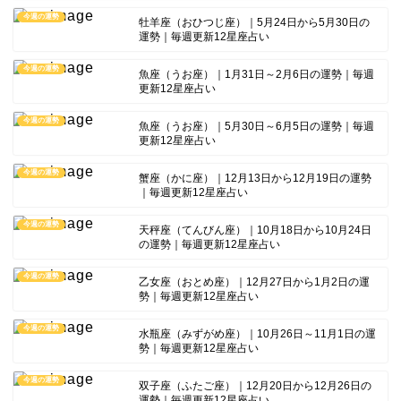
今週の運勢
牡羊座（おひつじ座）｜5月24日から5月30日の
運勢｜毎週更新12星座占い
今週の運勢
魚座（うお座）｜1月31日～2月6日の運勢｜毎週
更新12星座占い
今週の運勢
魚座（うお座）｜5月30日～6月5日の運勢｜毎週
更新12星座占い
今週の運勢
蟹座（かに座）｜12月13日から12月19日の運勢
｜毎週更新12星座占い
今週の運勢
天秤座（てんびん座）｜10月18日から10月24日
の運勢｜毎週更新12星座占い
今週の運勢
乙女座（おとめ座）｜12月27日から1月2日の運
勢｜毎週更新12星座占い
今週の運勢
水瓶座（みずがめ座）｜10月26日～11月1日の運
勢｜毎週更新12星座占い
今週の運勢
双子座（ふたご座）｜12月20日から12月26日の
運勢｜毎週更新12星座占い