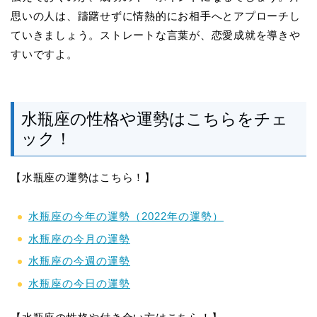
思いの人は、躊躇せずに情熱的にお相手へとアプローチし
ていきましょう。ストレートな言葉が、恋愛成就を導きや
すいですよ。
水瓶座の性格や運勢はこちらをチェ
ック！
【水瓶座の運勢はこちら！】
水瓶座の今年の運勢（2022年の運勢）
水瓶座の今月の運勢
水瓶座の今週の運勢
水瓶座の今日の運勢