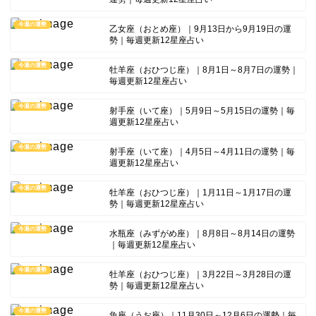
今週の運勢
乙女座（おとめ座）｜9月13日から9月19日の運
勢｜毎週更新12星座占い
今週の運勢
牡羊座（おひつじ座）｜8月1日～8月7日の運勢｜
毎週更新12星座占い
今週の運勢
射手座（いて座）｜5月9日～5月15日の運勢｜毎
週更新12星座占い
今週の運勢
射手座（いて座）｜4月5日～4月11日の運勢｜毎
週更新12星座占い
今週の運勢
牡羊座（おひつじ座）｜1月11日～1月17日の運
勢｜毎週更新12星座占い
今週の運勢
水瓶座（みずがめ座）｜8月8日～8月14日の運勢
｜毎週更新12星座占い
今週の運勢
牡羊座（おひつじ座）｜3月22日～3月28日の運
勢｜毎週更新12星座占い
今週の運勢
魚座（うお座）｜11月30日～12月6日の運勢｜毎