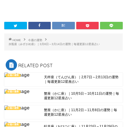
HOME
今週の運勢
水瓶座（みずがめ座）｜3月8日～3月14日の運勢｜毎週更新12星座占い
RELATED POST
今週の運勢
天秤座（てんびん座）｜2月7日～2月13日の運勢
｜毎週更新12星座占い
今週の運勢
蟹座（かに座）｜10月5日～10月11日の運勢｜毎
週更新12星座占い
今週の運勢
蟹座（かに座）｜11月2日～11月8日の運勢｜毎
週更新12星座占い
今週の運勢
牡羊座（おひつじ座）｜11月23日～11月29日の