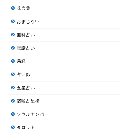
花言葉
おまじない
無料占い
電話占い
易経
占い師
五星占い
宿曜占星術
ソウルナンバー
タロット