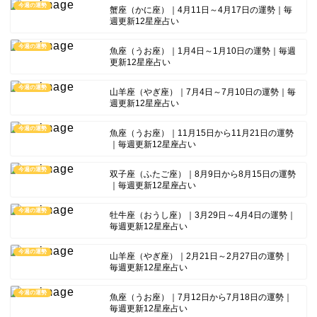
今週の運勢
蟹座（かに座）｜4月11日～4月17日の運勢｜毎
週更新12星座占い
今週の運勢
魚座（うお座）｜1月4日～1月10日の運勢｜毎週
更新12星座占い
今週の運勢
山羊座（やぎ座）｜7月4日～7月10日の運勢｜毎
週更新12星座占い
今週の運勢
魚座（うお座）｜11月15日から11月21日の運勢
｜毎週更新12星座占い
今週の運勢
双子座（ふたご座）｜8月9日から8月15日の運勢
｜毎週更新12星座占い
今週の運勢
牡牛座（おうし座）｜3月29日～4月4日の運勢｜
毎週更新12星座占い
今週の運勢
山羊座（やぎ座）｜2月21日～2月27日の運勢｜
毎週更新12星座占い
今週の運勢
魚座（うお座）｜7月12日から7月18日の運勢｜
毎週更新12星座占い