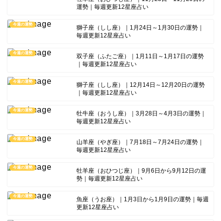
運勢｜毎週更新12星座占い
今週の運勢
獅子座（しし座）｜1月24日～1月30日の運勢｜
毎週更新12星座占い
今週の運勢
双子座（ふたご座）｜1月11日～1月17日の運勢
｜毎週更新12星座占い
今週の運勢
獅子座（しし座）｜12月14日～12月20日の運勢
｜毎週更新12星座占い
今週の運勢
牡牛座（おうし座）｜3月28日～4月3日の運勢｜
毎週更新12星座占い
今週の運勢
山羊座（やぎ座）｜7月18日～7月24日の運勢｜
毎週更新12星座占い
今週の運勢
牡羊座（おひつじ座）｜9月6日から9月12日の運
勢｜毎週更新12星座占い
今週の運勢
魚座（うお座）｜1月3日から1月9日の運勢｜毎週
更新12星座占い