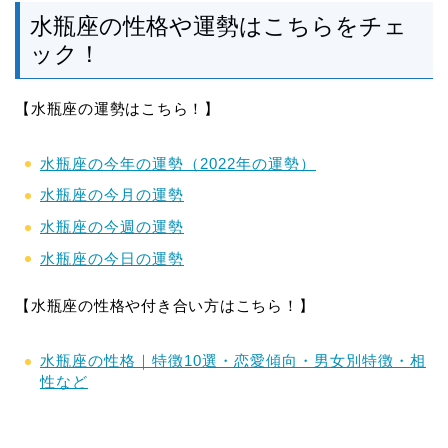
水瓶座の性格や運勢はこちらをチェ
ック！
【水瓶座の運勢はこちら！】
水瓶座の今年の運勢（2022年の運勢）
水瓶座の今月の運勢
水瓶座の今週の運勢
水瓶座の今日の運勢
【水瓶座の性格や付き合い方はこちら！】
水瓶座の性格｜特徴10選・恋愛傾向・男女別特徴・相
性など