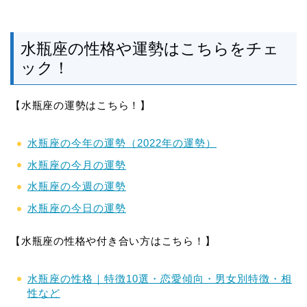
水瓶座の性格や運勢はこちらをチェ
ック！
【水瓶座の運勢はこちら！】
水瓶座の今年の運勢（2022年の運勢）
水瓶座の今月の運勢
水瓶座の今週の運勢
水瓶座の今日の運勢
【水瓶座の性格や付き合い方はこちら！】
水瓶座の性格｜特徴10選・恋愛傾向・男女別特徴・相
性など