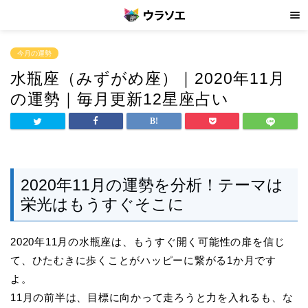
今月の運勢
水瓶座（みずがめ座）｜2020年11月
の運勢｜毎月更新12星座占い
2020年11月の運勢を分析！テーマは
栄光はもうすぐそこに
2020年11月の水瓶座は、もうすぐ開く可能性の扉を信じ
て、ひたむきに歩くことがハッピーに繋がる1か月です
よ。
11月の前半は、目標に向かって走ろうと力を入れるも、な