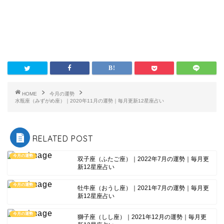
HOME
今月の運勢
水瓶座（みずがめ座）｜2020年11月の運勢｜毎月更新12星座占い
RELATED POST
今月の運勢
双子座（ふたご座）｜2022年7月の運勢｜毎月更
新12星座占い
今月の運勢
牡牛座（おうし座）｜2021年7月の運勢｜毎月更
新12星座占い
今月の運勢
獅子座（しし座）｜2021年12月の運勢｜毎月更