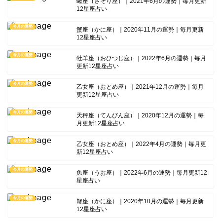
蠍座（さそり座）｜2021年6月の運勢｜毎月更新
12星座占い
今月の運勢
蟹座（かに座）｜2020年11月の運勢｜毎月更新
12星座占い
今月の運勢
牡羊座（おひつじ座）｜2022年6月の運勢｜毎月
更新12星座占い
今月の運勢
乙女座（おとめ座）｜2021年12月の運勢｜毎月
更新12星座占い
今月の運勢
天秤座（てんびん座）｜2020年12月の運勢｜毎
月更新12星座占い
今月の運勢
乙女座（おとめ座）｜2022年4月の運勢｜毎月更
新12星座占い
今月の運勢
魚座（うお座）｜2022年6月の運勢｜毎月更新12
星座占い
今月の運勢
蟹座（かに座）｜2020年10月の運勢｜毎月更新
12星座占い