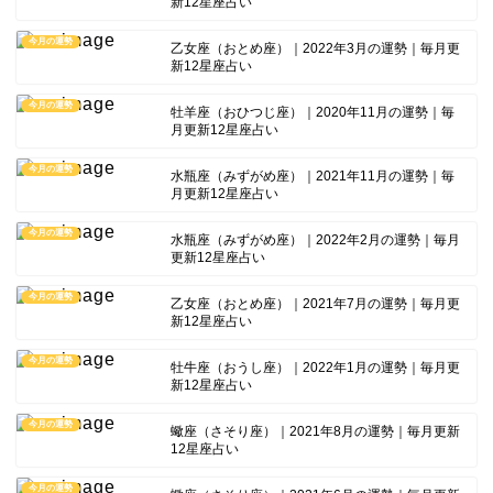
新12星座占い
今月の運勢
乙女座（おとめ座）｜2022年3月の運勢｜毎月更
新12星座占い
今月の運勢
牡羊座（おひつじ座）｜2020年11月の運勢｜毎
月更新12星座占い
今月の運勢
水瓶座（みずがめ座）｜2021年11月の運勢｜毎
月更新12星座占い
今月の運勢
水瓶座（みずがめ座）｜2022年2月の運勢｜毎月
更新12星座占い
今月の運勢
乙女座（おとめ座）｜2021年7月の運勢｜毎月更
新12星座占い
今月の運勢
牡牛座（おうし座）｜2022年1月の運勢｜毎月更
新12星座占い
今月の運勢
蠍座（さそり座）｜2021年8月の運勢｜毎月更新
12星座占い
今月の運勢