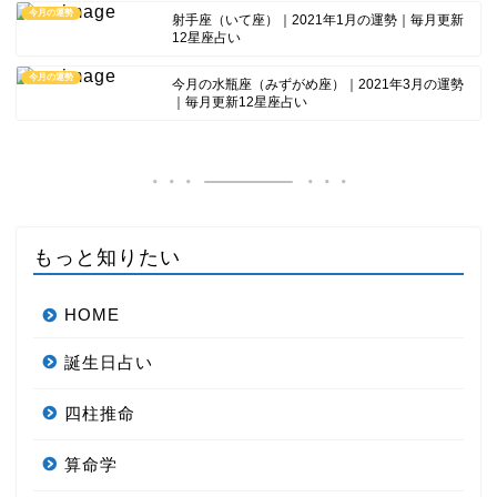
今月の運勢
射手座（いて座）｜2021年1月の運勢｜毎月更新
12星座占い
今月の運勢
今月の水瓶座（みずがめ座）｜2021年3月の運勢
｜毎月更新12星座占い
もっと知りたい
HOME
誕生日占い
四柱推命
算命学