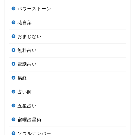
パワーストーン
花言葉
おまじない
無料占い
電話占い
易経
占い師
五星占い
宿曜占星術
ソウルナンバー