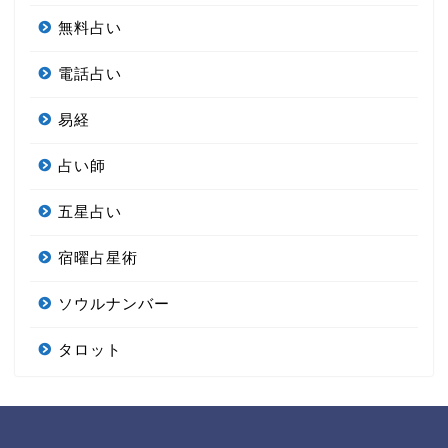
無料占い
電話占い
易経
占い師
五星占い
宿曜占星術
ソウルナンバー
タロット