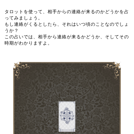
タロットを使って、相手からの連絡が来るのかどうかを占
ってみましょう。
もし連絡がくるとしたら、それはいつ頃のことなのでしょ
うか？
この占いでは、相手から連絡が来るかどうか、そしてその
時期がわかりますよ。