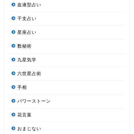
血液型占い
干支占い
星座占い
数秘術
九星気学
六世星占術
手相
パワーストーン
花言葉
おまじない