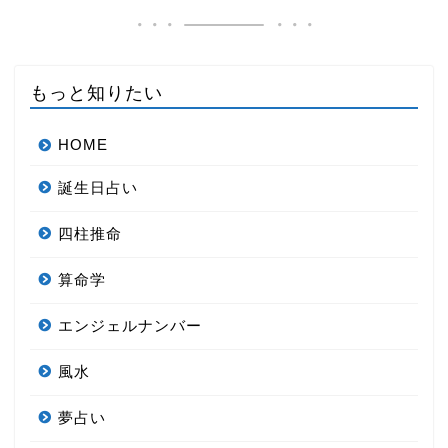
もっと知りたい
HOME
誕生日占い
四柱推命
算命学
エンジェルナンバー
風水
夢占い