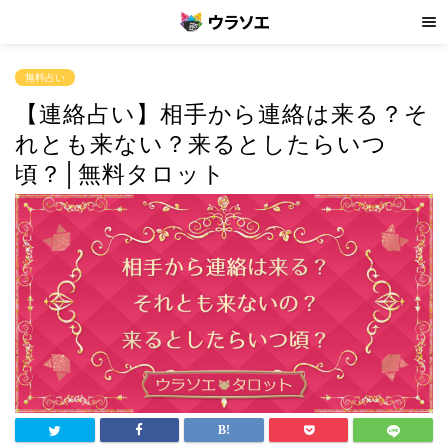
無料占い
【連絡占い】相手から連絡は来る？そ
れとも来ない？来るとしたらいつ
頃？│無料タロット