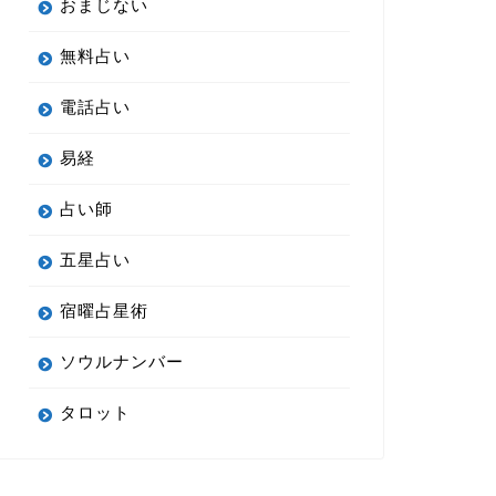
おまじない
無料占い
電話占い
易経
占い師
五星占い
宿曜占星術
ソウルナンバー
タロット