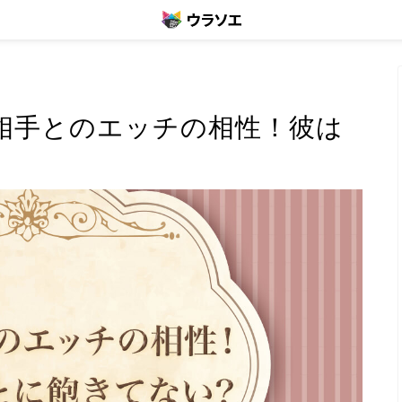
相手とのエッチの相性！彼は