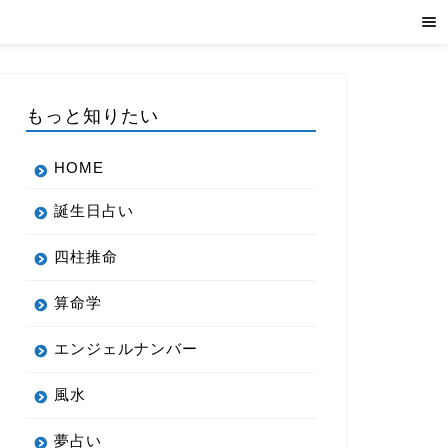
もっと知りたい
HOME
誕生日占い
四柱推命
算命学
エンジェルナンバー
風水
夢占い